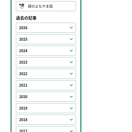
緑のよもやま話
過去の記事
2026
2025
2024
2023
2022
2021
2020
2019
2018
2017