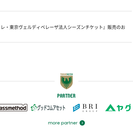
22-23日テレ・東京ヴェルディベレーザ法人シーズンチケット』販売のお
PARTNER
more partner