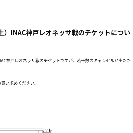
（土）INAC神戸レオネッサ戦のチケットについ
INAC神戸レオネッサ戦のチケットですが、若干数のキャンセルが出たた
お買い求めください。