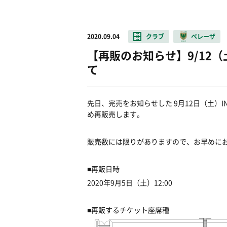
2020.09.04
クラブ
ベレーザ
【再販のお知らせ】9/12
て
先日、完売をお知らせした 9月12日（土）
め再販売します。
販売数には限りがありますので、お早めに
■再販日時
2020年9月5日（土）12:00
■再販するチケット座席種