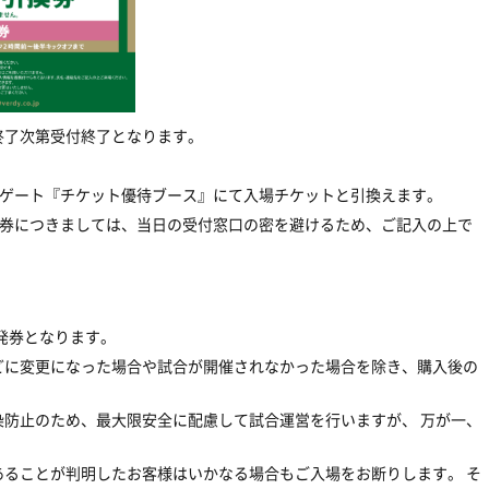
終了次第受付終了となります。
Aゲート『チケット優待ブース』にて入場チケットと引換えます。
券
につきましては、当日の受付窓口の密を避けるため、ご記入の上で
R発券となります。
どに変更になった場合や試合が開催されなかった場合を除き、購入後の
防止のため、最大限安全に配慮して試合運営を行いますが、 万が一、
であることが判明したお客様はいかなる場合もご入場をお断りします。 そ