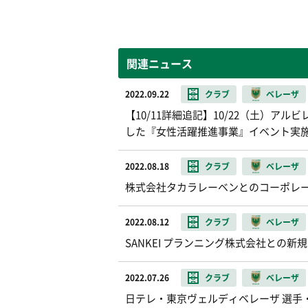
関連ニュース
2022.09.22
クラブ
ベレーザ
【10/11詳細追記】10/22（土）
した『女性活躍推進事業』イベント実
2022.08.18
クラブ
ベレーザ
株式会社タカラレーベンとのコーポレー
2022.08.12
クラブ
ベレーザ
SANKEI プランニング株式会社との
2022.07.26
クラブ
ベレーザ
日テレ・東京ヴェルディベレーザ 選手