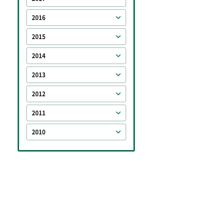
2016
2015
2014
2013
2012
2011
2010