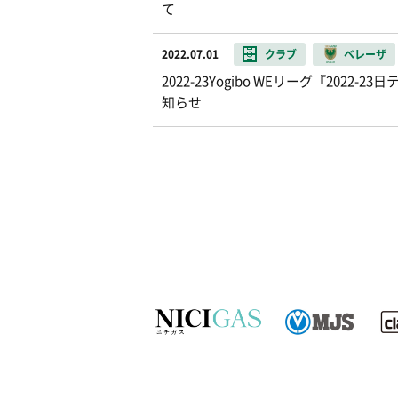
て
2022.07.01
クラブ
ベレーザ
2022-23Yogibo WEリーグ『20
知らせ