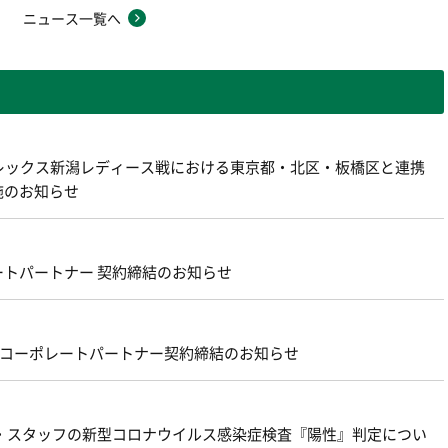
ニュース一覧へ
アルビレックス新潟レディース戦における東京都・北区・板橋区と連携
施のお知らせ
トパートナー 契約締結のお知らせ
新規コーポレートパートナー契約締結のお知らせ
・スタッフの新型コロナウイルス感染症検査『陽性』判定につい