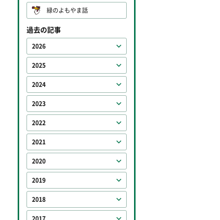
緑のよもやま話
過去の記事
2026
2025
2024
2023
2022
2021
2020
2019
2018
2017