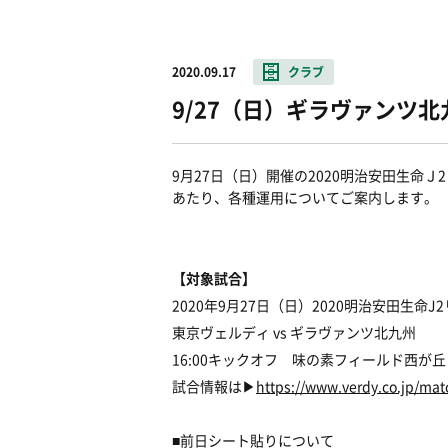
2020.09.17
クラブ
9/27（日）ギラヴァンツ
9月27日（日）開催の2020明治安田生命
あたり、各種運用についてご案内します。
【対象試合】
2020年9月27日（日）2020明治安田生命J2
東京ヴェルディ vs ギラヴァンツ北九州
16:00キックオフ 味の素フィールド西が
試合情報は▶
https://www.verdy.co.jp/ma
■前日シート貼りについて