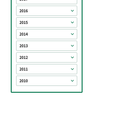
2016
2015
2014
2013
2012
2011
2010