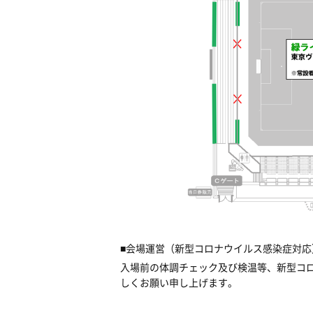
■会場運営（新型コロナウイルス感染症対応
入場前の体調チェック及び検温等、新型コ
しくお願い申し上げます。