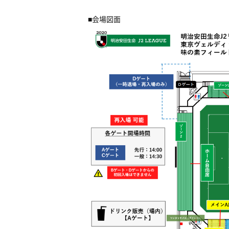
■会場図面