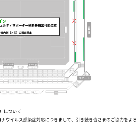
）について
ロナウイルス感染症対応につきまして、引き続き皆さまのご協力をよろ