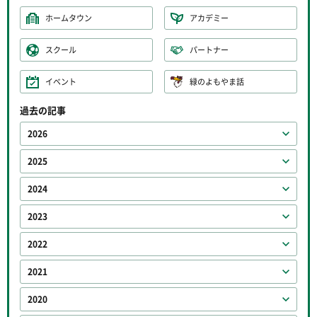
ホームタウン
アカデミー
スクール
パートナー
イベント
緑のよもやま話
過去の記事
2026
2025
2024
2023
2022
2021
2020