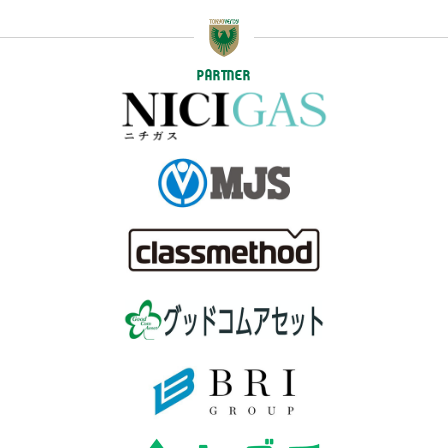
PARTNER