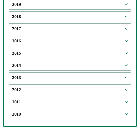
2019
2018
2017
2016
2015
2014
2013
2012
2011
2010