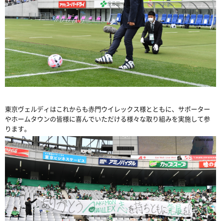
東京ヴェルディはこれからも赤門ウイレックス様とともに、サポーター
やホームタウンの皆様に喜んでいただける様々な取り組みを実施して参
ります。