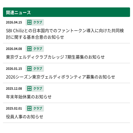
関連ニュース
2026.04.15
クラブ
SBI Chilizとの日本国内でのファントークン導入に向けた共同検
討に関する基本合意のお知らせ
2026.04.08
クラブ
東京ヴェルディクラブカレッジ 7期生募集のお知らせ
2026.01.15
クラブ
2026シーズン東京ヴェルディボランティア募集のお知らせ
2025.12.08
クラブ
年末年始休業のお知らせ
2025.02.01
クラブ
役員人事のお知らせ