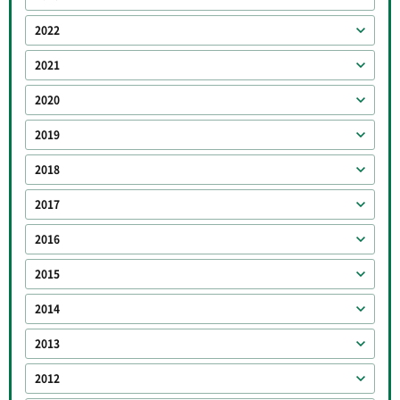
2022
2021
2020
2019
2018
2017
2016
2015
2014
2013
2012