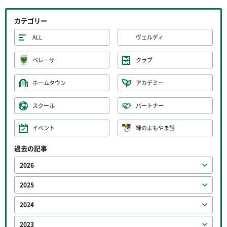
カテゴリー
ALL
ヴェルディ
ベレーザ
クラブ
ホームタウン
アカデミー
スクール
パートナー
イベント
緑のよもやま話
過去の記事
2026
2025
2024
2023