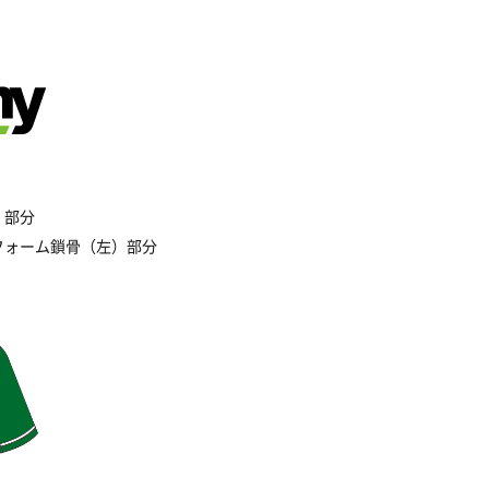
）部分
フォーム鎖骨（左）部分