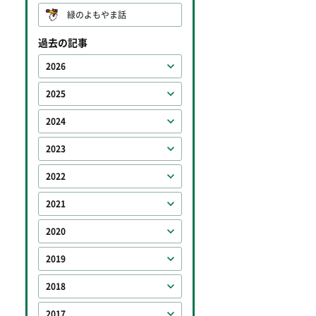
緑のよもやま話
過去の記事
2026
2025
2024
2023
2022
2021
2020
2019
2018
2017