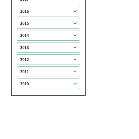
2016
2015
2014
2013
2012
2011
2010