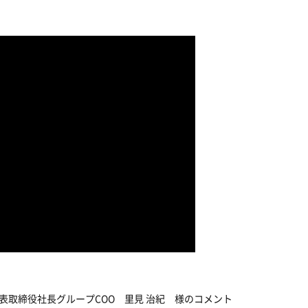
表取締役社長グループCOO 里見 治紀 様のコメント