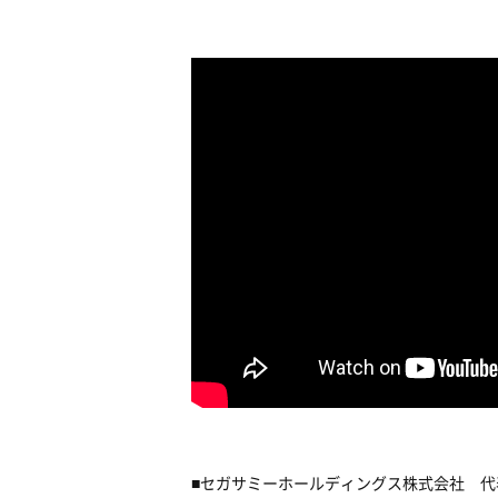
■セガサミーホールディングス株式会社 代