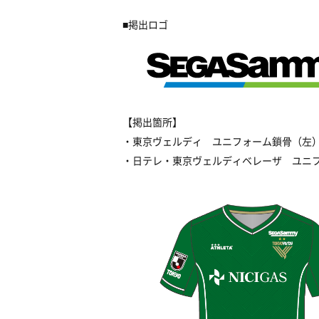
■掲出ロゴ
【掲出箇所】
・東京ヴェルディ ユニフォーム鎖骨（左
・日テレ・東京ヴェルディベレーザ ユニ