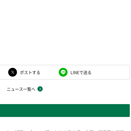
ポストする
LINEで送る
ニュース一覧へ