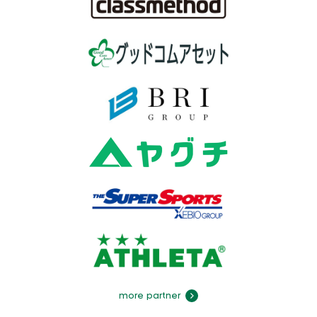
more partner