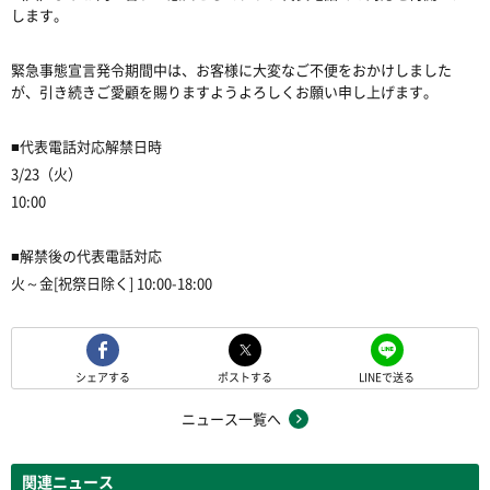
します。
緊急事態宣言発令期間中は、お客様に大変なご不便をおかけしました
が、引き続きご愛顧を賜りますようよろしくお願い申し上げます。
■代表電話対応解禁日時
3/23（火）
10:00
■解禁後の代表電話対応
火～金[祝祭日除く] 10:00-18:00
シェアする
ポストする
LINEで送る
ニュース一覧へ
関連ニュース