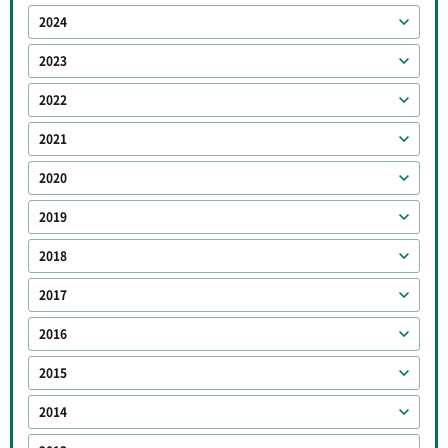
2024
2023
2022
2021
2020
2019
2018
2017
2016
2015
2014