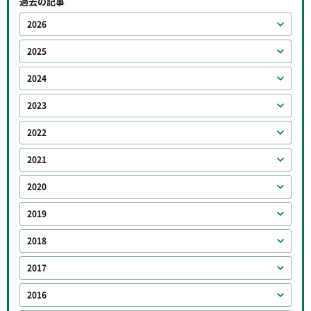
過去の記事
2026
2025
2024
2023
2022
2021
2020
2019
2018
2017
2016