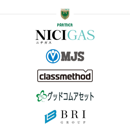
PARTNER