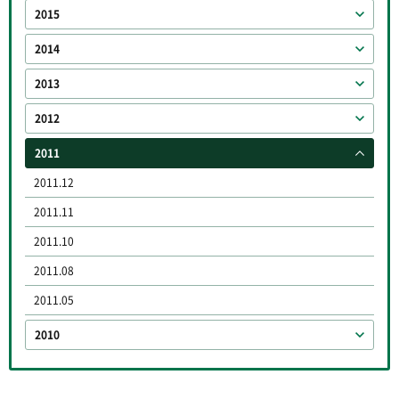
2015
2014
2013
2012
2011
2011.12
2011.11
2011.10
2011.08
2011.05
2010