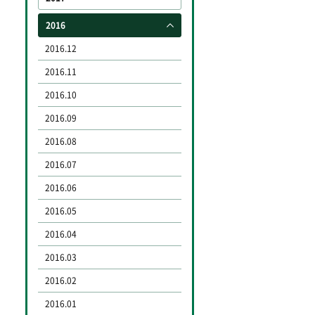
2016
2016.12
2016.11
2016.10
2016.09
2016.08
2016.07
2016.06
2016.05
2016.04
2016.03
2016.02
2016.01