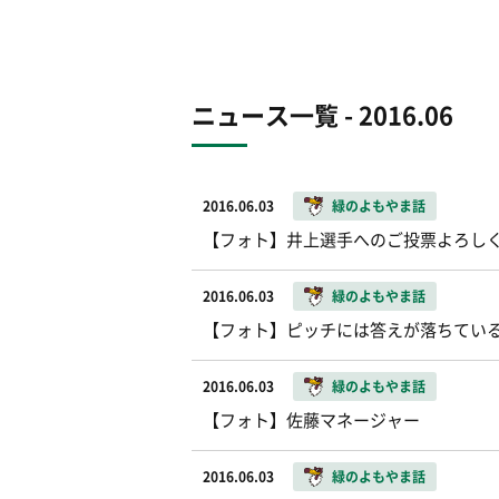
ニュース一覧 - 2016.06
2016.06.03
緑のよもやま話
【フォト】井上選手へのご投票よろし
2016.06.03
緑のよもやま話
【フォト】ピッチには答えが落ちてい
2016.06.03
緑のよもやま話
【フォト】佐藤マネージャー
2016.06.03
緑のよもやま話