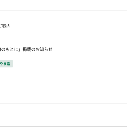
ご案内
旗のもとに」掲載のお知らせ
やま話