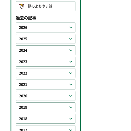
緑のよもやま話
過去の記事
2026
2025
2024
2023
2022
2021
2020
2019
2018
2017