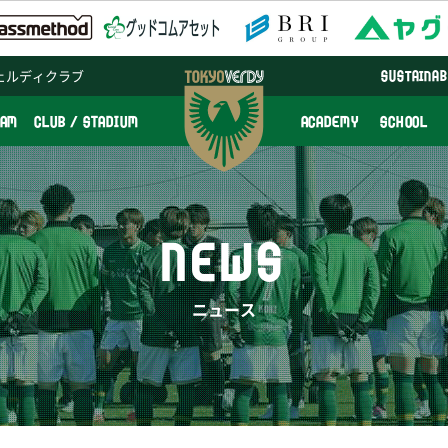
ェルディクラブ
SUSTAINAB
EAM
CLUB / STADIUM
ACADEMY
SCHOOL
NEWS
ニュース