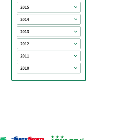
2015
2014
2013
2012
2011
2010