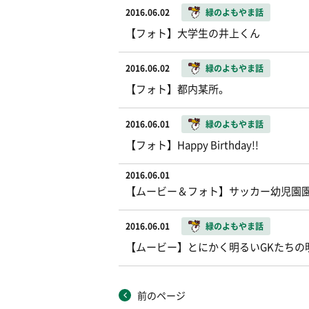
2016.06.02
緑のよもやま話
【フォト】大学生の井上くん
2016.06.02
緑のよもやま話
【フォト】都内某所。
2016.06.01
緑のよもやま話
【フォト】Happy Birthday!!
2016.06.01
【ムービー＆フォト】サッカー幼児園
2016.06.01
緑のよもやま話
【ムービー】とにかく明るいGKたちの
前のページ