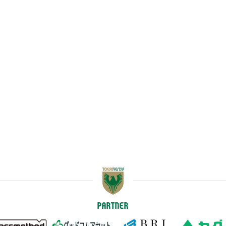
PARTNER