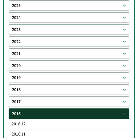
2025
2024
2023
2022
2021
2020
2019
2018
2017
2016
2016.12
2016.11