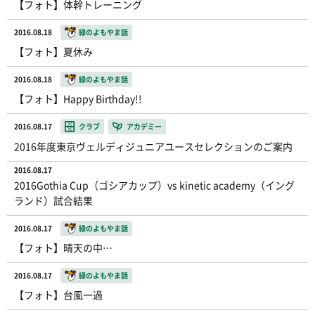
【フォト】体幹トレーニング
2016.08.18
緑のよもやま話
【フォト】夏休み
2016.08.18
緑のよもやま話
【フォト】Happy Birthday!!
2016.08.17
クラブ
アカデミー
2016年度東京ヴェルディジュニアユースセレクションのご案内
2016.08.17
2016Gothia Cup（ゴシアカップ）vs kinetic academy（イング
ランド）試合結果
2016.08.17
緑のよもやま話
【フォト】晴天の中…
2016.08.17
緑のよもやま話
【フォト】台風一過