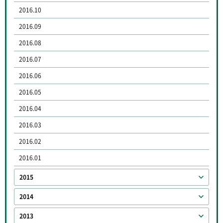
2016.10
2016.09
2016.08
2016.07
2016.06
2016.05
2016.04
2016.03
2016.02
2016.01
2015
2014
2013