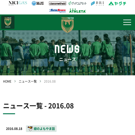
日テレ・
東京ベレーザ
NEWS
ニュース
HOME
ニュース一覧
2016.08
ニュース一覧 - 2016.08
2016.08.18
緑のよもやま話