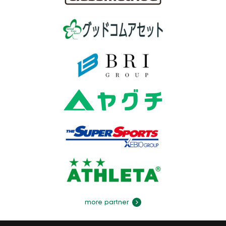
more partner