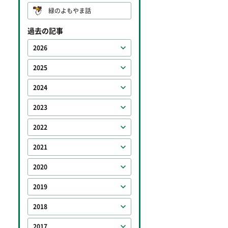
緑のよもやま話
過去の記事
2026
2025
2024
2023
2022
2021
2020
2019
2018
2017