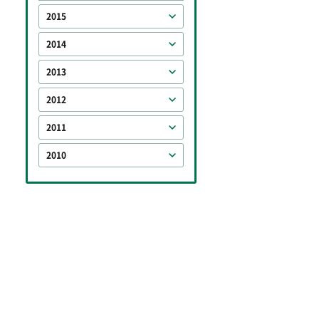
2015
2014
2013
2012
2011
2010