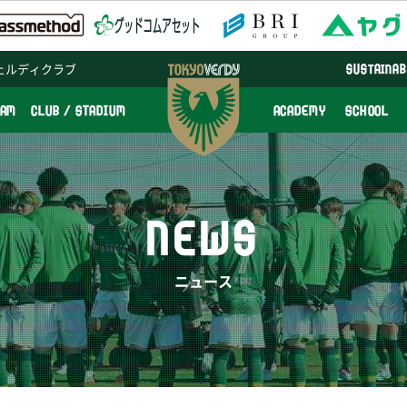
ェルディクラブ
SUSTAINAB
EAM
CLUB / STADIUM
ACADEMY
SCHOOL
NEWS
ニュース