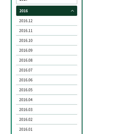
2016
2016.12
2016.11
2016.10
2016.09
2016.08
2016.07
2016.06
2016.05
2016.04
2016.03
2016.02
2016.01