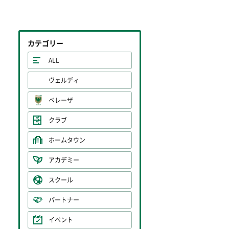
カテゴリー
ALL
ヴェルディ
ベレーザ
クラブ
ホームタウン
アカデミー
スクール
パートナー
イベント