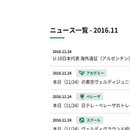
ニュース一覧 - 2016.11
2016.11.24
U-19日本代表 海外遠征（アルゼン
2016.11.24
アカデミー
本日（11/24）の東京ヴェルディジュ
2016.11.24
ベレーザ
本日（11/24）日テレ・ベレーザのト
2016.11.24
スクール
本日（11/24）ヴェルディグラウンド