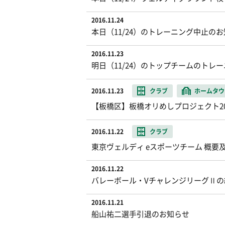
2016.11.24
本日（11/24）のトレーニング中止の
2016.11.23
明日（11/24）のトップチームのトレ
2016.11.23
クラブ
ホームタウ
【板橋区】板橋オリめしプロジェクト2
2016.11.22
クラブ
東京ヴェルディ eスポーツチーム 概要
2016.11.22
バレーボール・VチャレンジリーグⅡの
2016.11.21
船山祐二選手引退のお知らせ