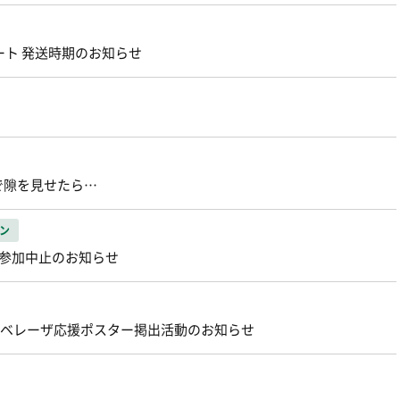
プレート 発送時期のお知らせ
で隙を見せたら…
ン
 参加中止のお知らせ
レ・ベレーザ応援ポスター掲出活動のお知らせ