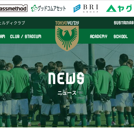
ェルディクラブ
SUSTAINAB
EAM
CLUB / STADIUM
ACADEMY
SCHOOL
NEWS
ニュース