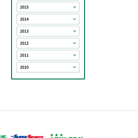
2015
2014
2013
2012
2011
2010