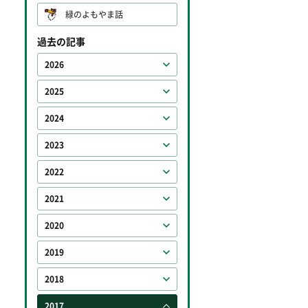
緑のよもやま話
過去の記事
2026
2025
2024
2023
2022
2021
2020
2019
2018
2017