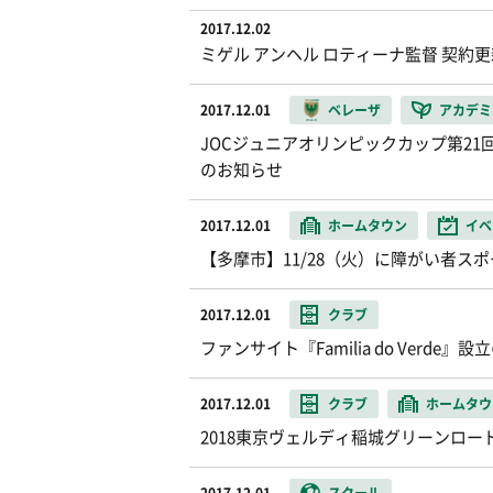
2017.12.02
ミゲル アンヘル ロティーナ監督 契約
2017.12.01
ベレーザ
アカデミ
JOCジュニアオリンピックカップ第21
のお知らせ
2017.12.01
ホームタウン
イベ
【多摩市】11/28（火）に障がい者ス
2017.12.01
クラブ
ファンサイト『Familia do Verde』
2017.12.01
クラブ
ホームタウ
2018東京ヴェルディ稲城グリーンロ