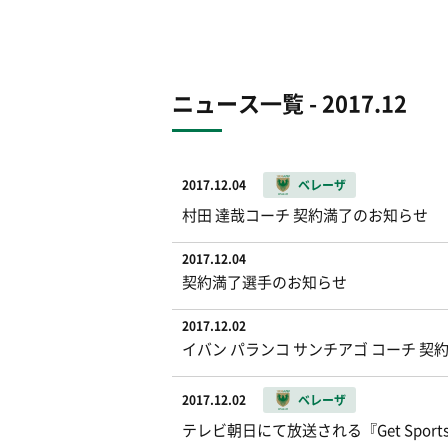
ニュース一覧 - 2017.12
2017.12.04
ベレーザ
村田 達哉コーチ 契約満了のお知らせ
2017.12.04
契約満了選手のお知らせ
2017.12.02
イバン パランコ サンチアゴ コーチ 契
2017.12.02
ベレーザ
テレビ朝日にて放送される『Get Sp