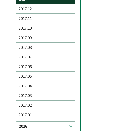
2017.12
2017.11
2017.10
2017.09
2017.08
2017.07
2017.06
2017.05
2017.04
2017.03
2017.02
2017.01
2016