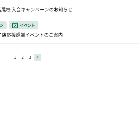
尾校 入会キャンペーンのお知らせ
ン
イベント
王子店応援感謝イベントのご案内
1
2
3
4