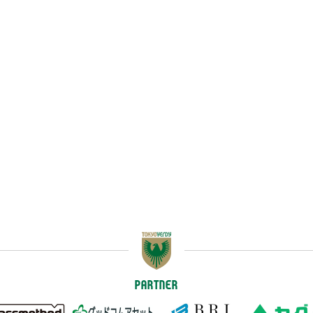
PARTNER