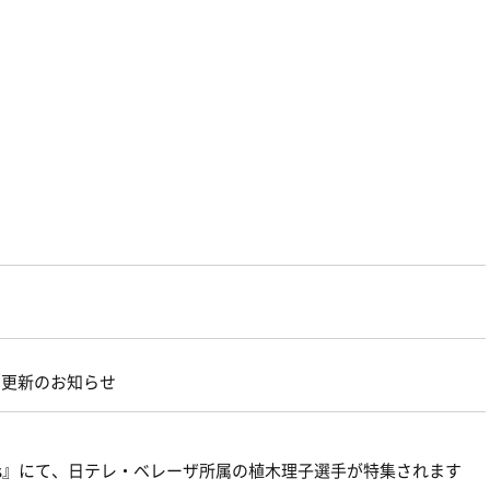
約更新のお知らせ
orts』にて、日テレ・ベレーザ所属の植木理子選手が特集されます