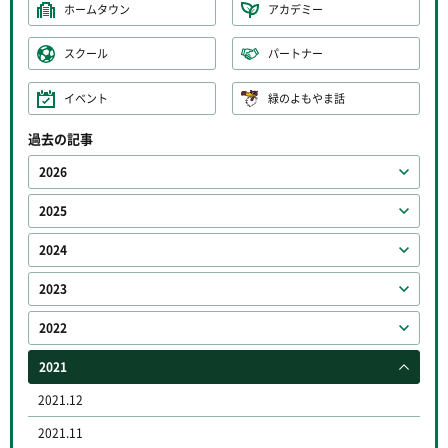
ホームタウン
アカデミー
スクール
パートナー
イベント
緑のよもやま話
過去の記事
2026
2025
2024
2023
2022
2021
2021.12
2021.11