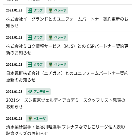
2021.01.23
クラブ
ベレーザ
株式会社イーグランドとのユニフォームパートナー契約更新のお
知らせ
2021.01.23
クラブ
ベレーザ
株式会社ミロク情報サービス（MJS）との CSRパートナー契約更
新のお知らせ
2021.01.23
クラブ
ベレーザ
日本瓦斯株式会社（ニチガス）とのユニフォームパートナー契約
更新のお知らせ
2021.01.23
アカデミー
2021シーズン東京ヴェルディアカデミースタッフリスト発表の
お知らせ
2021.01.23
ベレーザ
清水梨紗選手・長谷川唯選手 プレナスなでしこリーグ個人表彰
記念グッズのお知らせ