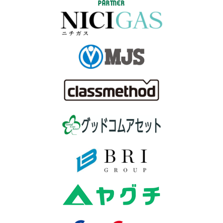
PARTNER