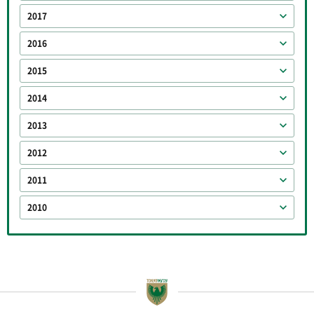
2017
2016
2015
2014
2013
2012
2011
2010