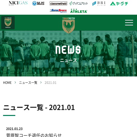
日テレ・
東京ベレーザ
NEWS
ニュース
HOME
ニュース一覧
2021.01
ニュース一覧 - 2021.01
2021.01.23
菅原智コーチ退任のお知らせ