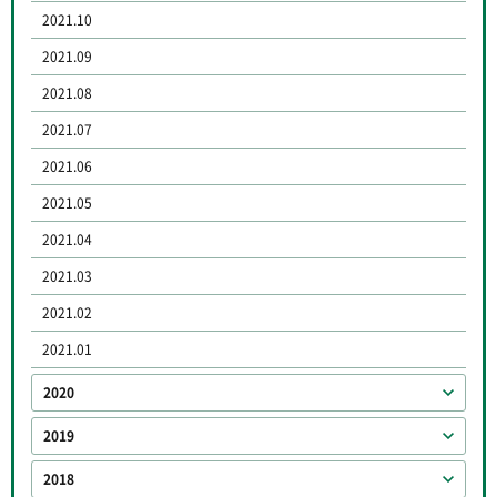
2021.10
2021.09
2021.08
2021.07
2021.06
2021.05
2021.04
2021.03
2021.02
2021.01
2020
2019
2018