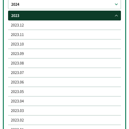
2024
2023
2023.12
2023.11
2023.10
2023.09
2023.08
2023.07
2023.06
2023.05
2023.04
2023.03
2023.02