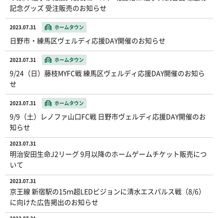
記念グッズ 受注販売のお知らせ
2023.07.31
ホームタウン
日野市・練馬区ヴェルディ応援DAY開催のお知らせ
2023.07.31
ホームタウン
9/24（日）藤枝MYFC戦 練馬区ヴェルディ応援DAY開催のお知ら
せ
2023.07.31
ホームタウン
9/9（土）レノファ山口FC戦 日野市ヴェルディ応援DAY開催のお
知らせ
2023.07.31
明治安田生命J2リーグ 9月以降のホームゲームチケット販売につ
いて
2023.07.31
京王線 新宿駅の15ｍ超LEDビジョンに清水エスパルス戦（8/6）
に向けた広告掲出のお知らせ