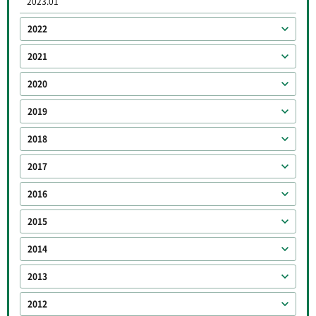
2023.01
2022
2021
2020
2019
2018
2017
2016
2015
2014
2013
2012