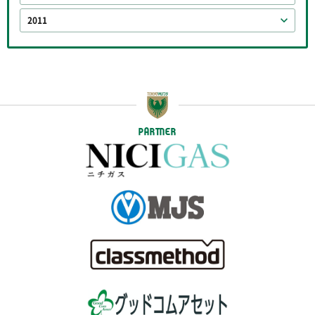
2011
PARTNER