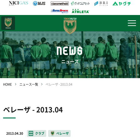
日テレ・
東京ベレーザ
NEWS
ニュース
HOME
ニュース一覧
ベレーザ - 2013.04
ベレーザ - 2013.04
2013.04.30
クラブ
ベレーザ