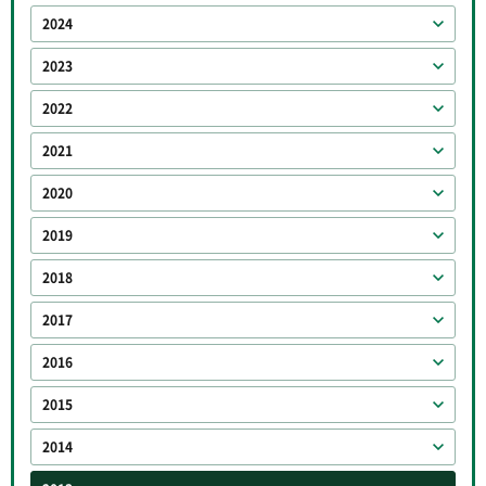
2024
2023
2022
2021
2020
2019
2018
2017
2016
2015
2014