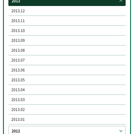
2013
2013.12
2013.11
2013.10
2013.09
2013.08
2013.07
2013.06
2013.05
2013.04
2013.03
2013.02
2013.01
2012