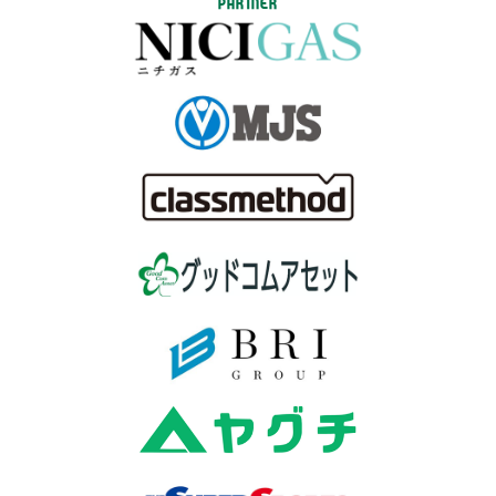
PARTNER