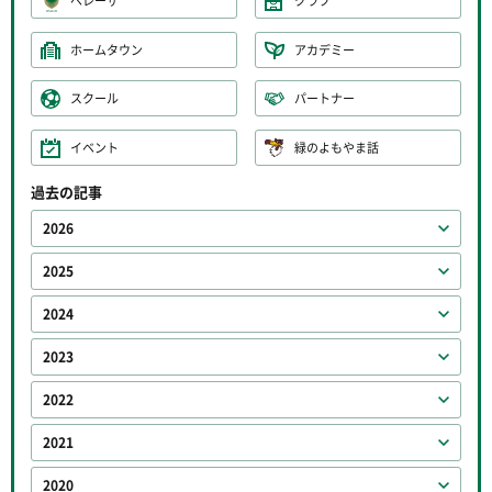
ベレーザ
クラブ
ホームタウン
アカデミー
スクール
パートナー
イベント
緑のよもやま話
過去の記事
2026
2025
2024
2023
2022
2021
2020