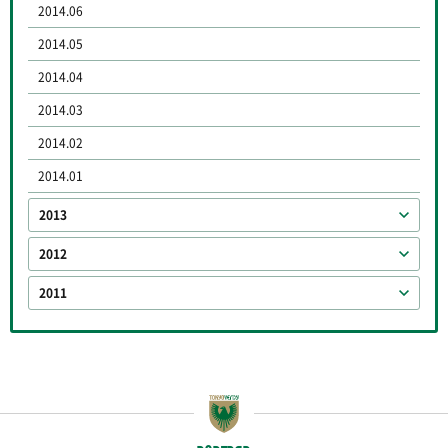
2014.06
2014.05
2014.04
2014.03
2014.02
2014.01
2013
2012
2011