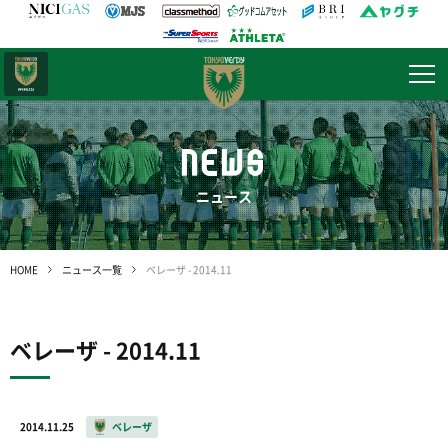
日テレ・
東京ベレーザ
NEWS
ニュース
HOME
ニュース一覧
ベレーザ - 2014.11
ベレーザ - 2014.11
2014.11.25
ベレーザ