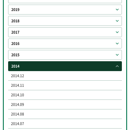
2019
2018
2017
2016
2015
2014
2014.12
2014.11
2014.10
2014.09
2014.08
2014.07