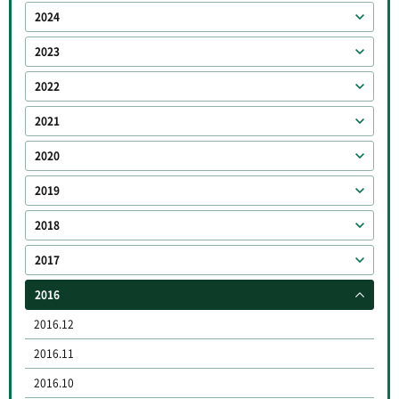
2024
2023
2022
2021
2020
2019
2018
2017
2016
2016.12
2016.11
2016.10