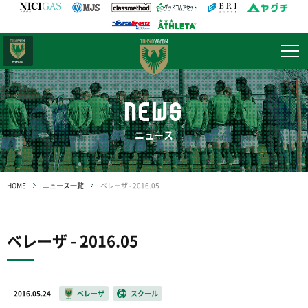
日テレ・
東京ベレーザ
NEWS
ニュース
HOME
ニュース一覧
ベレーザ - 2016.05
ベレーザ - 2016.05
2016.05.24
ベレーザ
スクール