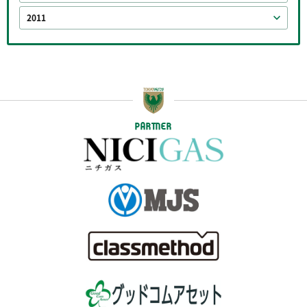
2011
PARTNER