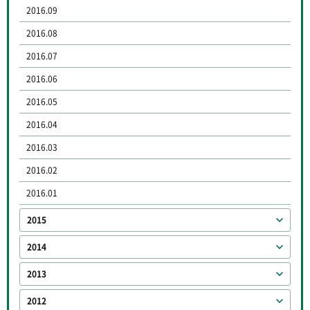
2016.09
2016.08
2016.07
2016.06
2016.05
2016.04
2016.03
2016.02
2016.01
2015
2014
2013
2012