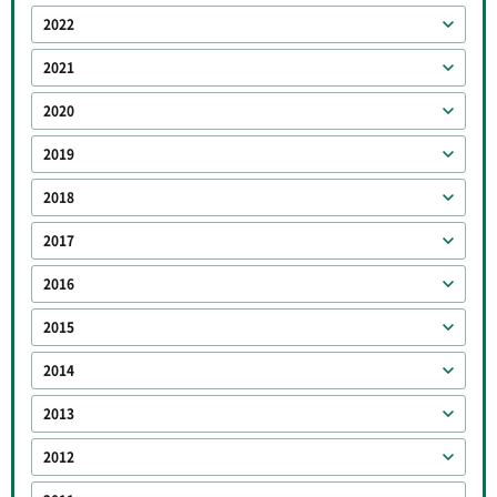
2022
2021
2020
2019
2018
2017
2016
2015
2014
2013
2012