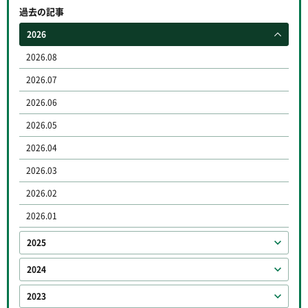
過去の記事
2026
2026.08
2026.07
2026.06
2026.05
2026.04
2026.03
2026.02
2026.01
2025
2024
2023