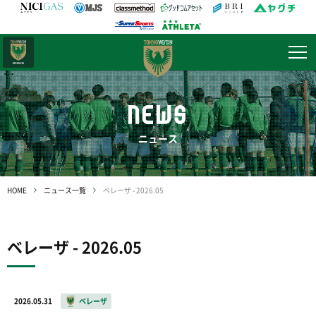
日テレ・
東京ベレーザ
NEWS
ニュース
HOME
ニュース一覧
ベレーザ - 2026.05
ベレーザ - 2026.05
2026.05.31
ベレーザ