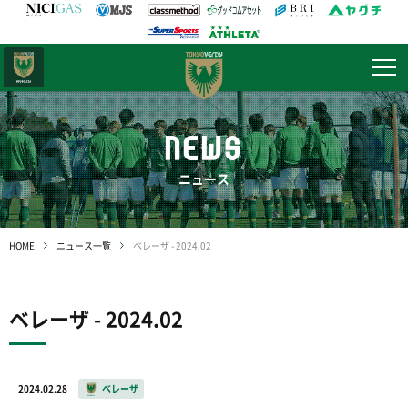
日テレ・
東京ベレーザ
NEWS
ニュース
HOME
ニュース一覧
ベレーザ - 2024.02
ベレーザ - 2024.02
2024.02.28
ベレーザ