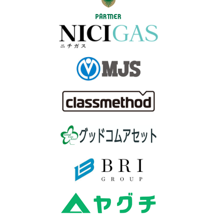
PARTNER