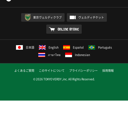
東京ヴェルディクラブ
ヴェルディチケット
ONLINE STORE
日本語
English
Español
Português
ภาษาไทย
Indonesian
よくあるご質問
このサイトについて
プライバシーポリシー
採用情報
© 2026 TOKYO VERDY ,inc. All Rights Reserved.