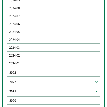
2024.09
2024.08
2024.07
2024.06
2024.05
2024.04
2024.03
2024.02
2024.01
2023
2022
2021
2020