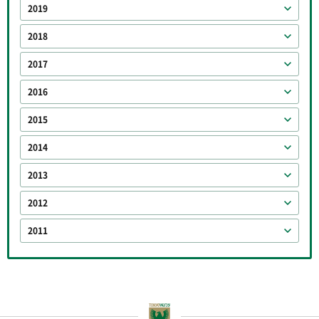
2019
2018
2017
2016
2015
2014
2013
2012
2011