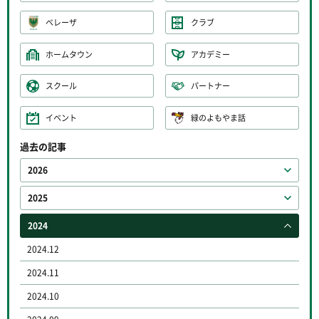
ベレーザ
クラブ
ホームタウン
アカデミー
スクール
パートナー
イベント
緑のよもやま話
過去の記事
2026
2025
2024
2024.12
2024.11
2024.10