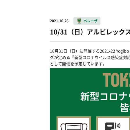
2021.10.26
ベレーザ
10/31（日）アルビレッ
10月31日（日）に開催する2021-22 Y
グが定める『新型コロナウイルス感染症対応
として開催を予定しています。