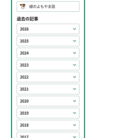
緑のよもやま話
過去の記事
2026
2025
2024
2023
2022
2021
2020
2019
2018
2017