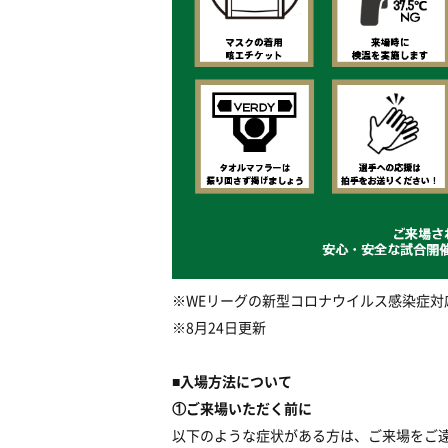
※WEリーグの新型コロナウイルス感染症対
※8月24日更新
■入場方法について
①ご来場いただく前に
以下のような症状がある方は、ご来場をご