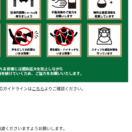
応ガイドラインは
こちら
よりご確認ください。
遠慮くださいますようお願いします。