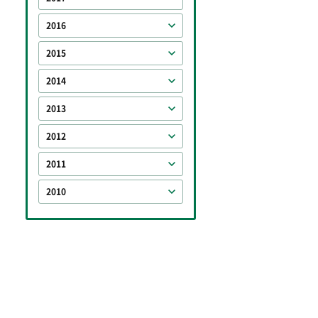
2016
2015
2014
2013
2012
2011
2010