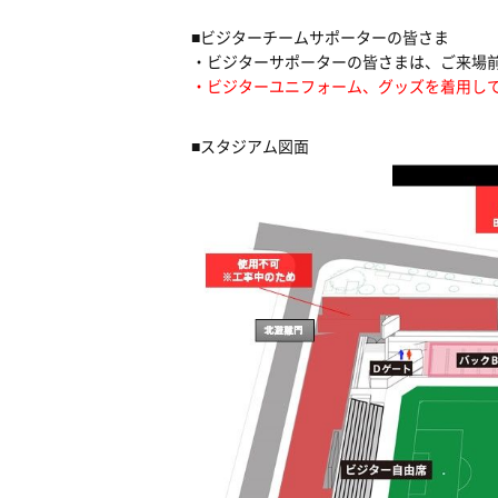
■ビジターチームサポーターの皆さま
・ビジターサポーターの皆さまは、ご来場
・ビジターユニフォーム、グッズを着用し
■スタジアム図面