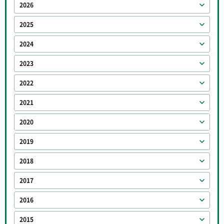
2026
2025
2024
2023
2022
2021
2020
2019
2018
2017
2016
2015