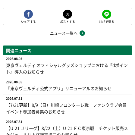
シェアする
ポストする
LINEで送る
ニュース一覧へ
関連ニュース
2026.08.05
東京ヴェルディ オフィシャルグッズショップにおける『dポイン
ト』導入のお知らせ
2026.08.05
『東京ヴェルディ公式アプリ』リニューアルのお知らせ
2026.07.31
【7/31更新】8/9（日）川崎フロンターレ戦 ファンクラブ会員
イベント参加者募集のお知らせ
2026.07.31
【U-21 Ｊリーグ】8/22（土）U-21 ＦＣ東京戦 チケット販売ス
ケジュールおよび販売概要のお知らせ