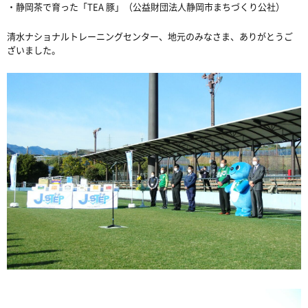
・静岡茶で育った「TEA 豚」（公益財団法人静岡市まちづくり公社）
清水ナショナルトレーニングセンター、地元のみなさま、ありがとうご
ざいました。