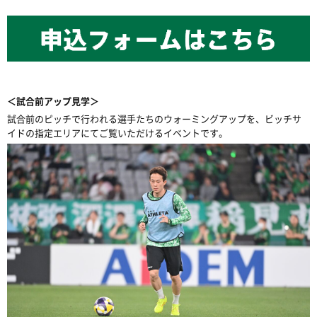
＜試合前アップ見学＞
試合前のピッチで行われる選手たちのウォーミングアップを、ビッチサ
イドの指定エリアにてご覧いただけるイベントです。