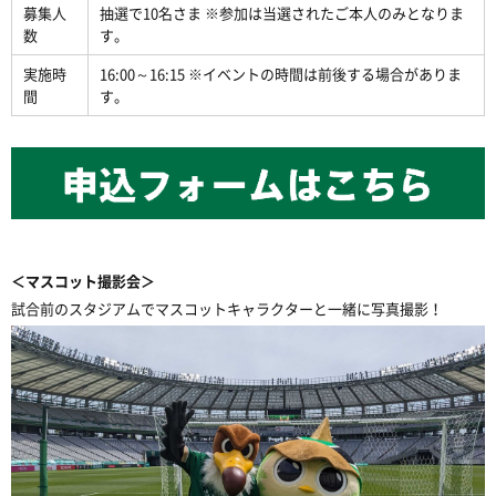
募集人
抽選で10名さま ※参加は当選されたご本人のみとなりま
数
す。
実施時
16:00～16:15 ※イベントの時間は前後する場合がありま
間
す。
＜マスコット撮影会＞
試合前のスタジアムでマスコットキャラクターと一緒に写真撮影！