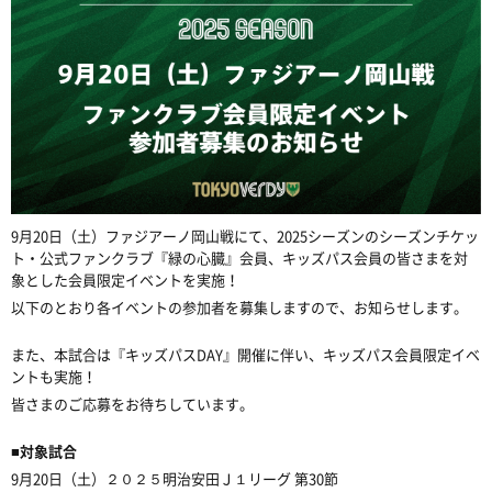
9月20日（土）ファジアーノ岡山戦にて、2025シーズンのシーズンチケッ
ト・公式ファンクラブ『緑の心臓』会員、キッズパス会員の皆さまを対
象とした会員限定イベントを実施！
以下のとおり各イベントの参加者を募集しますので、お知らせします。
また、本試合は『キッズパスDAY』開催に伴い、キッズパス会員限定イベ
ントも実施！
皆さまのご応募をお待ちしています。
■対象試合
9月20日（土）２０２５明治安田Ｊ１リーグ 第30節