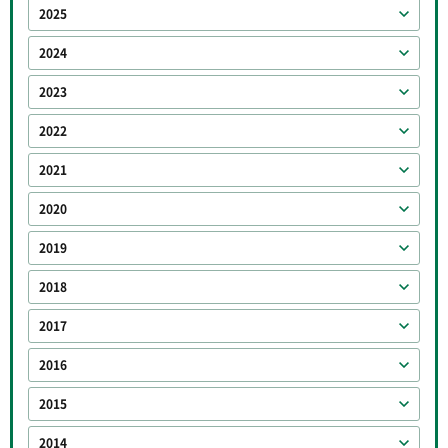
2025
2024
2023
2022
2021
2020
2019
2018
2017
2016
2015
2014