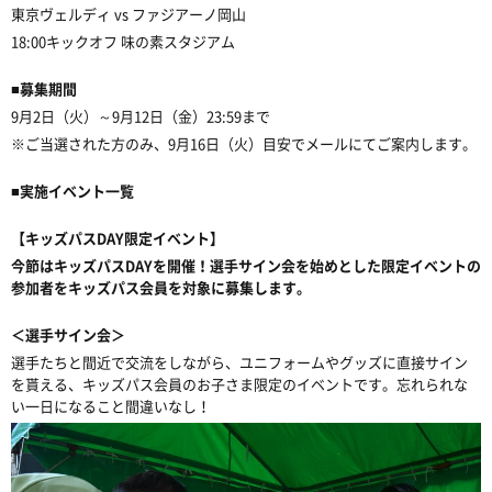
東京ヴェルディ vs ファジアーノ岡山
18:00キックオフ 味の素スタジアム
■募集期間
9月2日（火）～9月12日（金）23:59まで
※ご当選された方のみ、9月16日（火）目安でメールにてご案内します。
■実施イベント一覧
【キッズパスDAY限定イベント】
今節はキッズパスDAYを開催！選手サイン会を始めとした限定イベントの
参加者をキッズパス会員を対象に募集します。
＜選手サイン会＞
選手たちと間近で交流をしながら、ユニフォームやグッズに直接サイン
を貰える、キッズパス会員のお子さま限定のイベントです。忘れられな
い一日になること間違いなし！