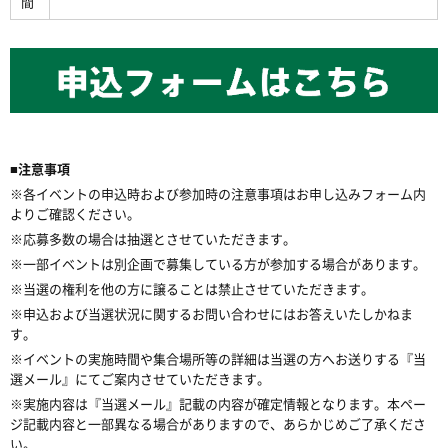
間
■注意事項
※各イベントの申込時および参加時の注意事項はお申し込みフォーム内
よりご確認ください。
※応募多数の場合は抽選とさせていただきます。
※一部イベントは別企画で募集している方が参加する場合があります。
※当選の権利を他の方に譲ることは禁止させていただきます。
※申込および当選状況に関するお問い合わせにはお答えいたしかねま
す。
※イベントの実施時間や集合場所等の詳細は当選の方へお送りする『当
選メール』にてご案内させていただきます。
※実施内容は『当選メール』記載の内容が確定情報となります。本ペー
ジ記載内容と一部異なる場合がありますので、あらかじめご了承くださ
い。