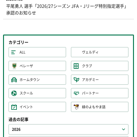
平尾勇人 選手「2026/27シーズン JFA・Jリーグ特別指定選手」
承認のお知らせ
カテゴリー
ALL
ヴェルディ
ベレーザ
クラブ
ホームタウン
アカデミー
スクール
パートナー
イベント
緑のよもやま話
過去の記事
2026