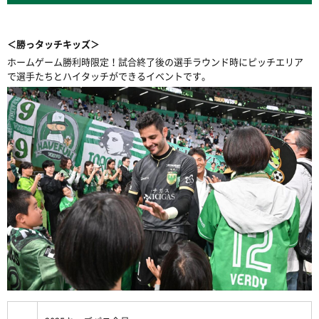
＜勝っタッチキッズ＞
ホームゲーム勝利時限定！試合終了後の選手ラウンド時にピッチエリア
で選手たちとハイタッチができるイベントです。