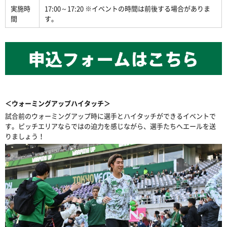
実施時
17:00～17:20 ※イベントの時間は前後する場合がありま
間
す。
＜ウォーミングアップハイタッチ＞
試合前のウォーミングアップ時に選手とハイタッチができるイベントで
す。ピッチエリアならではの迫力を感じながら、選手たちへエールを送
りましょう！