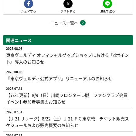
シェアする
ポストする
LINEで送る
ニュース一覧へ
関連ニュース
2026.08.05
東京ヴェルディ オフィシャルグッズショップにおける『dポイン
ト』導入のお知らせ
2026.08.05
『東京ヴェルディ公式アプリ』リニューアルのお知らせ
2026.07.31
【7/31更新】8/9（日）川崎フロンターレ戦 ファンクラブ会員
イベント参加者募集のお知らせ
2026.07.31
【U-21 Ｊリーグ】8/22（土）U-21 ＦＣ東京戦 チケット販売ス
ケジュールおよび販売概要のお知らせ
2026.07.31