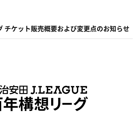
グ チケット販売概要および変更点のお知らせ