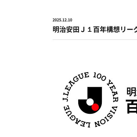
2025.12.10
明治安田Ｊ１百年構想リー