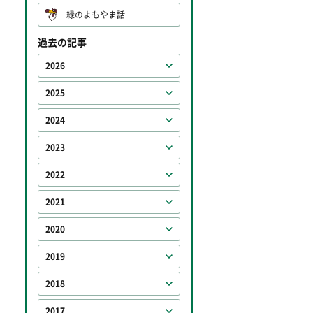
緑のよもやま話
過去の記事
2026
2025
2024
2023
2022
2021
2020
2019
2018
2017