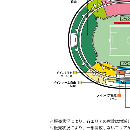
※販売状況により、各エリアの席数は増減
※販売状況により、一部開放しないエリア