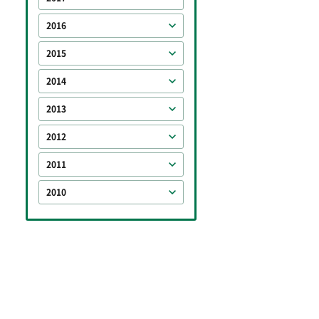
2016
2015
2014
2013
2012
2011
2010