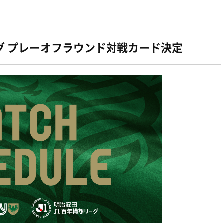
グ プレーオフラウンド対戦カード決定