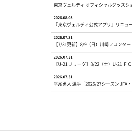
東京ヴェルディ オフィシャルグッズシ
2026.08.05
『東京ヴェルディ公式アプリ』リニュ
2026.07.31
【7/31更新】8/9（日）川崎フロン
2026.07.31
【U-21 Ｊリーグ】8/22（土）U-
2026.07.31
平尾勇人 選手「2026/27シーズン J