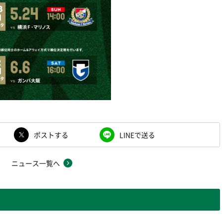
ポストする
LINEで送る
ニュース一覧へ