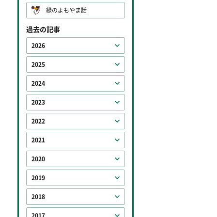
緑のよもやま話
過去の記事
2026
2025
2024
2023
2022
2021
2020
2019
2018
2017