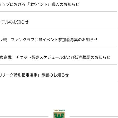
ョップにおける『dポイント』導入のお知らせ
ーアルのお知らせ
ターレ戦 ファンクラブ会員イベント参加者募集のお知らせ
21 ＦＣ東京戦 チケット販売スケジュールおよび販売概要のお知らせ
FA・Jリーグ特別指定選手」承認のお知らせ