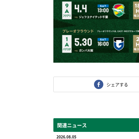
シェアする
関連ニュース
2026.08.05