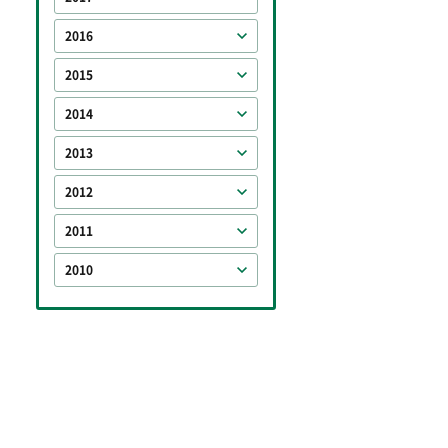
2016
2015
2014
2013
2012
2011
2010