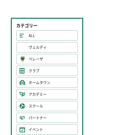
カテゴリー
ALL
ヴェルディ
ベレーザ
クラブ
ホームタウン
アカデミー
スクール
パートナー
イベント