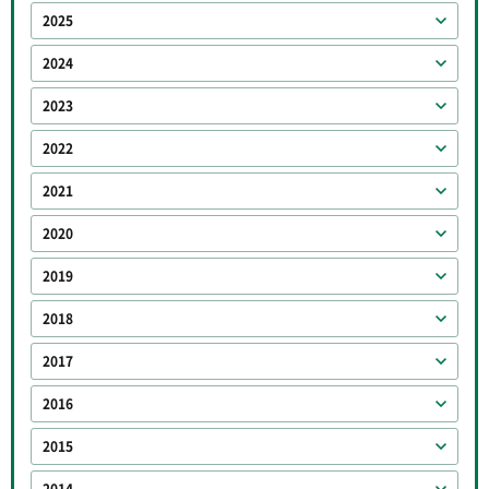
2025
2024
2023
2022
2021
2020
2019
2018
2017
2016
2015
2014