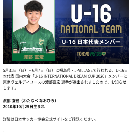
5月31日（日）～6月7日（日）に福島県・J-VILLAGEで行われる、U-16日
本代表 国内大会「U-16 INTERNATIONAL DREAM CUP 2026」メンバーに
東京ヴェルディユースの渡部直宏 選手が選出されましたので、お知らせ
します。
渡部 直宏（わたなべ なおひろ）
2010年10月29日生まれ
詳細は日本サッカー協会公式サイトをご確認ください。