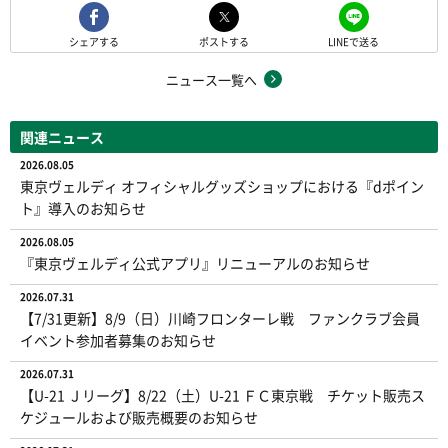
シェアする
ポストする
LINEで送る
ニュース一覧へ
関連ニュース
2026.08.05
東京ヴェルディ オフィシャルグッズショップにおける『dポイン
ト』導入のお知らせ
2026.08.05
『東京ヴェルディ公式アプリ』リニューアルのお知らせ
2026.07.31
【7/31更新】8/9（日）川崎フロンターレ戦 ファンクラブ会員
イベント参加者募集のお知らせ
2026.07.31
【U-21 Ｊリーグ】8/22（土）U-21 ＦＣ東京戦 チケット販売ス
ケジュールおよび販売概要のお知らせ