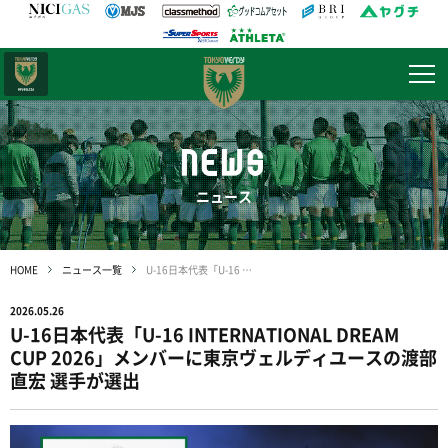
日テレ・
東京ベレーザ
NEWS
ニュース
HOME
ニュース一覧
U-16日本代表「U-16 INTERNATIONAL DREAM CUP 2026」メンバーに東京ヴェルディユースの渡部直宏 選手が選出
2026.05.26
U-16日本代表「U-16 INTERNATIONAL DREAM
CUP 2026」メンバーに東京ヴェルディユースの渡部
直宏 選手が選出