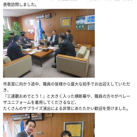
表敬訪問しました。
市長室に向かう途中、職員の皆様から盛大な拍手でお出迎えしていただ
き、
『三連覇おめでとう！』と大きく入った横断幕や、職員の方々がベレー
ザユニフォームを着用してくださるなど、
たくさんのサプライズ演出による非常にあたたかい歓迎を受けました。