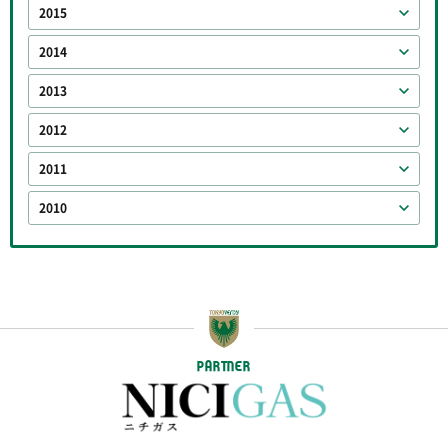
2015
2014
2013
2012
2011
2010
PARTNER