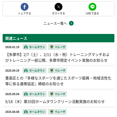
シェアする
ポストする
LINEで送る
ニュース一覧へ
関連ニュース
2026.01.19
ホームタウン
ベレーザ
【多摩市】2/7（土）、2/11（水・祝）トレーニングマッチおよ
びトレーニング一般公開、多摩市限定イベント実施のお知らせ
2025.09.19
ホームタウン
ベレーザ
豊島区との『多様なスポーツを通じたスポーツ振興・地域活性化
等に係る連携協定』締結のお知らせ
2025.09.04
ホームタウン
ベレーザ
9/18（木）第35回ホームタウンクリーン活動実施のお知らせ
2025.08.08
ホームタウン
ベレーザ