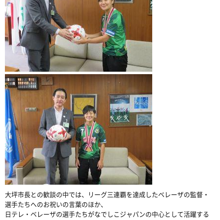
大坪市長との歓談の中では、リーグ三連覇を達成したベレーザの監督・
選手たちへのお祝いの言葉のほか、
日テレ・ベレーザの選手たちがなでしこジャパンの中心として活躍する