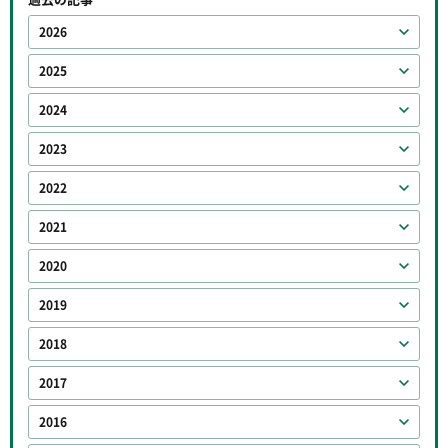
2026
2025
2024
2023
2022
2021
2020
2019
2018
2017
2016