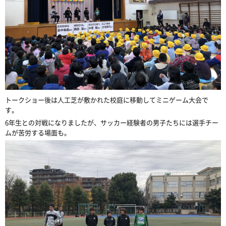
トークショー後は人工芝が敷かれた校庭に移動してミニゲーム大会で
す。
6年生との対戦になりましたが、サッカー経験者の男子たちには選手チー
ムが苦労する場面も。