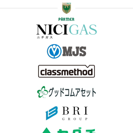
PARTNER