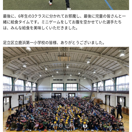
最後に、6年生の3クラスに分かれてお邪魔し、最後に児童の皆さんと一
緒に給食タイムです。ミニゲームをしてお腹を空かせていた選手たち
は、みんな給食を美味しくいただきました。
足立区立鹿浜第一小学校の皆様、ありがとうございました。