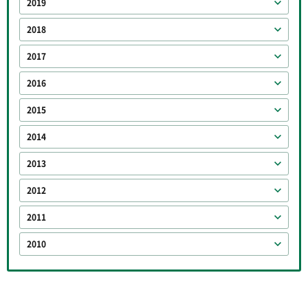
2019
2018
2017
2016
2015
2014
2013
2012
2011
2010