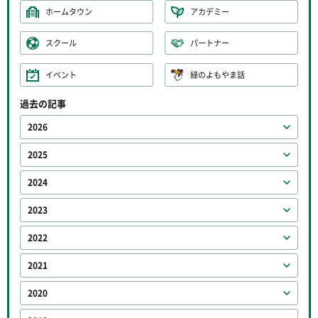
ホームタウン
アカデミー
スクール
パートナー
イベント
緑のよもやま話
過去の記事
2026
2025
2024
2023
2022
2021
2020