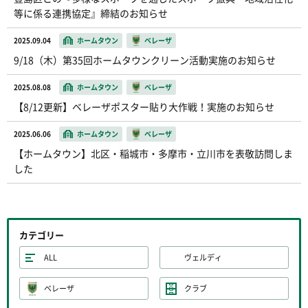
等に係る連携協定』締結のお知らせ
2025.09.04
ホームタウン
ベレーザ
9/18（木）第35回ホームタウンクリーン活動実施のお知らせ
2025.08.08
ホームタウン
ベレーザ
【8/12更新】ベレーザポスター貼り大作戦！実施のお知らせ
2025.06.06
ホームタウン
ベレーザ
【ホームタウン】北区・稲城市・多摩市・立川市を表敬訪問しま
した
カテゴリー
ALL
ヴェルディ
ベレーザ
クラブ