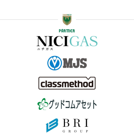
PARTNER