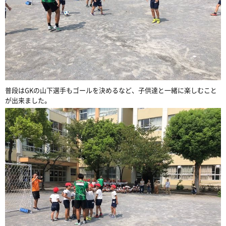
普段はGKの山下選手もゴールを決めるなど、子供達と一緒に楽しむこと
が出来ました。