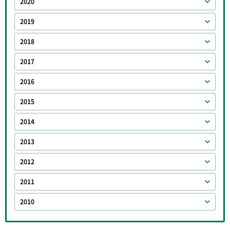
2020
2019
2018
2017
2016
2015
2014
2013
2012
2011
2010