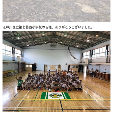
江戸川区立第七葛西小学校の皆様、ありがとうございました。