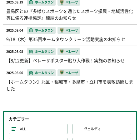
2025.09.19
ホームタウン
ベレーザ
豊島区との『多様なスポーツを通じたスポーツ振興・地域活性化
等に係る連携協定』締結のお知らせ
2025.09.04
ホームタウン
ベレーザ
9/18（木）第35回ホームタウンクリーン活動実施のお知らせ
2025.08.08
ホームタウン
ベレーザ
【8/12更新】ベレーザポスター貼り大作戦！実施のお知らせ
2025.06.06
ホームタウン
ベレーザ
【ホームタウン】北区・稲城市・多摩市・立川市を表敬訪問しま
した
カテゴリー
ALL
ヴェルディ