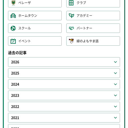
ベレーザ
クラブ
ホームタウン
アカデミー
スクール
パートナー
イベント
緑のよもやま話
過去の記事
2026
2025
2024
2023
2022
2021