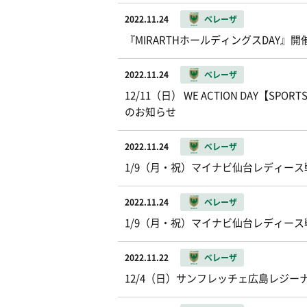
2022.11.24
ベレーザ
『MIRARTHホールディングスDAY』
2022.11.24
ベレーザ
12/11（日） WE ACTION DAY【
のお知らせ
2022.11.24
ベレーザ
1/9（月・祝）マイナビ仙台レディース
2022.11.24
ベレーザ
1/9（月・祝）マイナビ仙台レディース
2022.11.22
ベレーザ
12/4（日）サンフレッチェ広島レジー