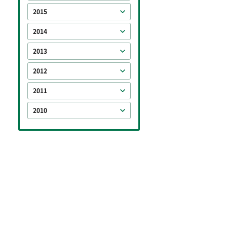
2015
2014
2013
2012
2011
2010