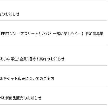
開催のお知らせ
SPORTS FESTIVAL～アスリートとパパと一緒に楽しもう～】参加者募集
戦 小中学生“全員”招待！実施のお知らせ
戦 チケット販売についてのご案内
ナ戦 新商品販売のお知らせ