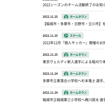
2022シーズンのチーム活動終了のお知
2022.11.25
ホームタウン
【稲城市・多摩市・日野市・立川市】
2022.11.25
スクール
2022年12月『個人サッカー』開催のお
2022.11.25
ホームタウン
東京ヴェルディ新人選手による稲刈り
2022.11.24
ホームタウン
多摩市立東落合小学校へ杉本竜士 選手
2022.11.24
ホームタウン
稲城市立稲城第三小学校へ梶川諒太 選