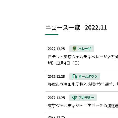
ニュース一覧 - 2022.11
2022.11.28
ベレーザ
日テレ・東京ヴェルディベレーザ×Ziplo
切】12月4日（日）
2022.11.28
ホームタウン
多摩市立貝取小学校へ 稲見哲行 選手、
2022.11.25
アカデミー
東京ヴェルディジュニアユースの渡邉春
2022.11.25