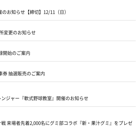
のお知らせ【締切】12/11（日）
場所変更のお知らせ
登録開始のご案内
駐車券 抽選販売のご案内
レンジャー『軟式野球教室』開催のお知らせ
ナ戦 来場者先着2,000名にグミ部コラボ『新・果汁グミ』をプレゼ