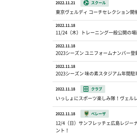
2022.11.21
スクール
東京ヴェルディ コーチセレクション開催
2022.11.18
11/24（木）トレーニング一般公開の
2022.11.18
2023シーズン ユニフォームナンバー
2022.11.18
2023シーズン 味の素スタジアム年間
2022.11.18
クラブ
いっしょにスポーツ楽しみ隊！ヴェル
2022.11.18
ベレーザ
12/4（日）サンフレッチェ広島レジー
ント！