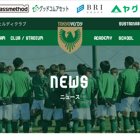
ェルディクラブ
SUSTAINAB
EAM
CLUB / STADIUM
ACADEMY
SCHOOL
NEWS
ニュース