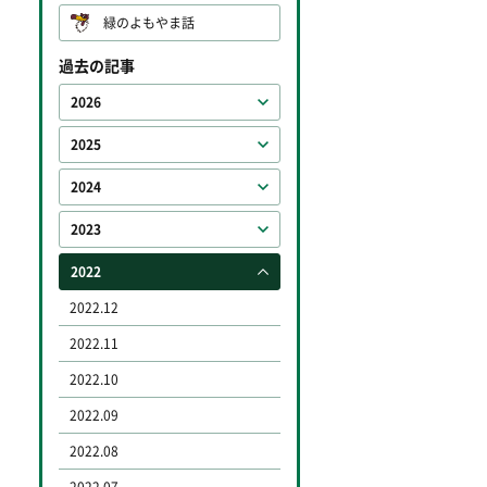
緑のよもやま話
過去の記事
2026
2025
2024
2023
2022
2022.12
2022.11
2022.10
2022.09
2022.08