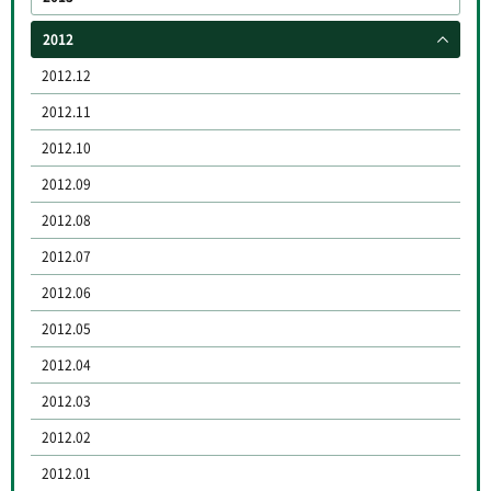
2012
2012.12
2012.11
2012.10
2012.09
2012.08
2012.07
2012.06
2012.05
2012.04
2012.03
2012.02
2012.01