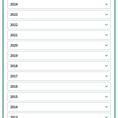
2024
2023
2022
2021
2020
2019
2018
2017
2016
2015
2014
2013