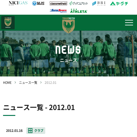
日テレ・
東京ベレーザ
NEWS
ニュース
HOME
ニュース一覧
2012.01
ニュース一覧 - 2012.01
2012.01.16
クラブ