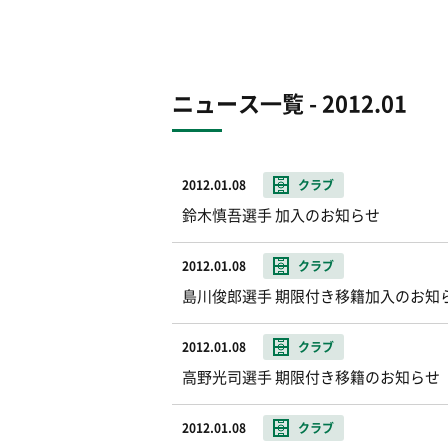
ニュース一覧 - 2012.01
2012.01.08
クラブ
鈴木慎吾選手 加入のお知らせ
2012.01.08
クラブ
島川俊郎選手 期限付き移籍加入のお知
2012.01.08
クラブ
高野光司選手 期限付き移籍のお知らせ
2012.01.08
クラブ