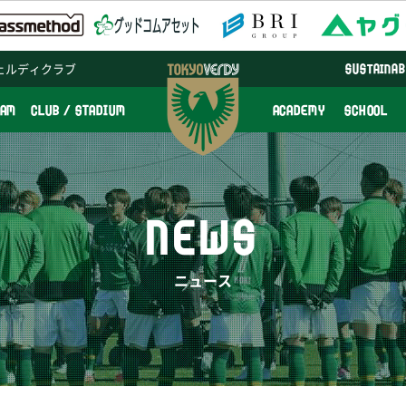
ェルディクラブ
SUSTAINAB
EAM
CLUB / STADIUM
ACADEMY
SCHOOL
NEWS
ニュース