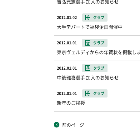
吉弘充志選手 加入のお知らせ
2012.01.02
クラブ
大手デパートで福袋企画開催中
2012.01.01
クラブ
東京ヴェルディからの年賀状を掲載し
2012.01.01
クラブ
中後雅喜選手 加入のお知らせ
2012.01.01
クラブ
新年のご挨拶
前のページ