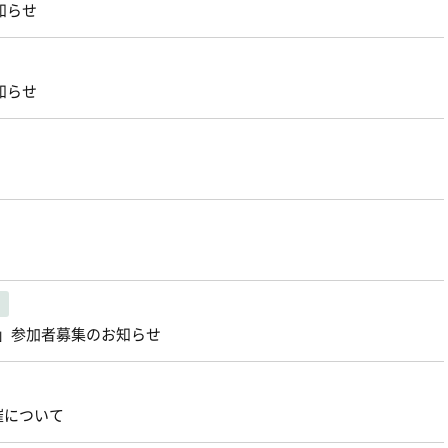
知らせ
知らせ
室」参加者募集のお知らせ
催について