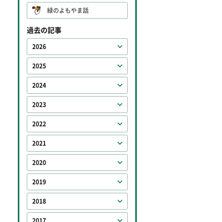
緑のよもやま話
過去の記事
2026
2025
2024
2023
2022
2021
2020
2019
2018
2017