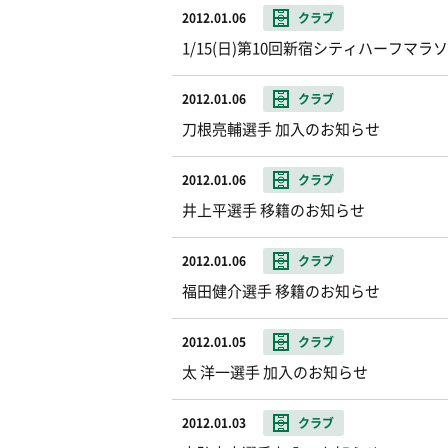
2012.01.06
クラブ
1/15(日)第10回新宿シティハーフ
2012.01.06
クラブ
刀根亮輔選手 加入のお知らせ
2012.01.06
クラブ
井上平選手 移籍のお知らせ
2012.01.06
クラブ
福田健介選手 移籍のお知らせ
2012.01.05
クラブ
太 洋一選手 加入のお知らせ
2012.01.03
クラブ