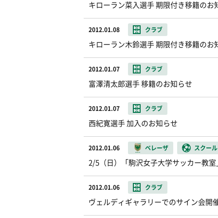
キローラン菜入選手 期限付き移籍のお
2012.01.08
クラブ
キローラン木鈴選手 期限付き移籍のお
2012.01.07
クラブ
富澤清太郎選手 移籍のお知らせ
2012.01.07
クラブ
西紀寛選手 加入のお知らせ
2012.01.06
ベレーザ
スクール
2/5（日）「駒沢女子大学サッカー教
2012.01.06
クラブ
ヴェルディギャラリーでのサイン会開