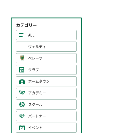
カテゴリー
ALL
ヴェルディ
ベレーザ
クラブ
ホームタウン
アカデミー
スクール
パートナー
イベント