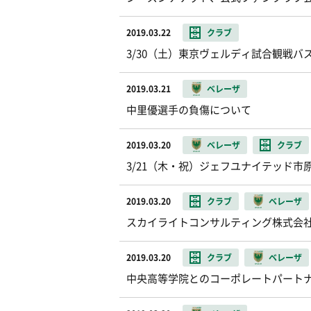
2019.03.22
クラブ
3/30（土）東京ヴェルディ試合観戦バ
2019.03.21
ベレーザ
中里優選手の負傷について
2019.03.20
ベレーザ
クラブ
3/21（木・祝）ジェフユナイテッド
2019.03.20
クラブ
ベレーザ
スカイライトコンサルティング株式会社
2019.03.20
クラブ
ベレーザ
中央高等学院とのコーポレートパート