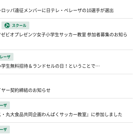
ロッパ遠征メンバーに日テレ・ベレーザの10選手が選出
スクール
ーツゼビオプレゼンツ女子小学生サッカー教室 参加者募集のお知ら
レーザ
小学生無料招待＆ランドセルの日！ということで…
イヤー契約締結のお知らせ
ーザ
プス・丸大食品共同企画わんぱくサッカー教室』に参加しました
ーザ