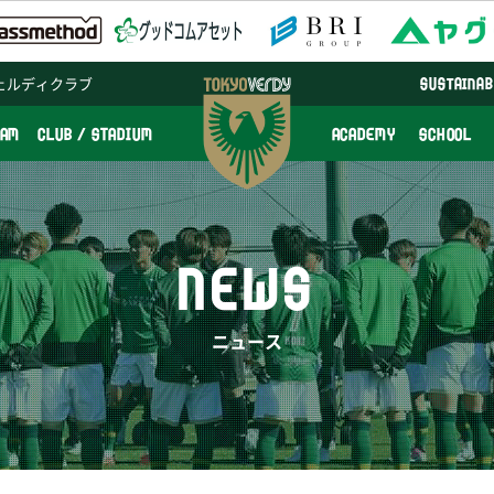
ェルディクラブ
SUSTAINAB
EAM
CLUB / STADIUM
ACADEMY
SCHOOL
NEWS
ニュース