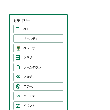
カテゴリー
ALL
ヴェルディ
ベレーザ
クラブ
ホームタウン
アカデミー
スクール
パートナー
イベント