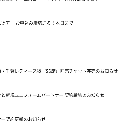
スツアー お申込み締切迫る！本日まで
市原・千葉レディース戦『SS席』前売チケット完売のお知らせ
と新規ユニフォームパートナー 契約締結のお知らせ
ナー契約更新のお知らせ