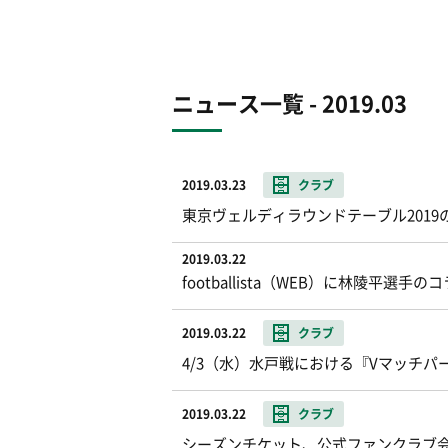
ニュース一覧 - 2019.03
2019.03.23
クラブ
東京ヴェルディラウンドテーブル201
2019.03.22
footballista（WEB）に林陵平選
2019.03.22
クラブ
4/3（水）水戸戦における『Vマッチパー
2019.03.22
クラブ
シーズンチケット、公式ファンクラブ