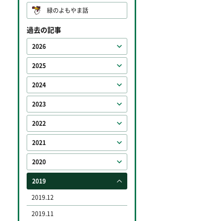
緑のよもやま話
過去の記事
2026
2025
2024
2023
2022
2021
2020
2019
2019.12
2019.11