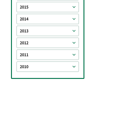
2015
2014
2013
2012
2011
2010