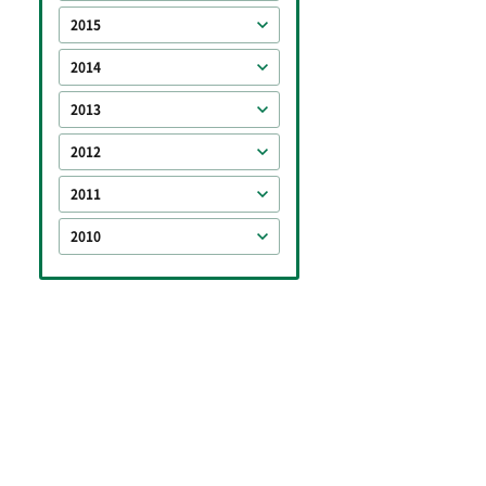
2015
2014
2013
2012
2011
2010