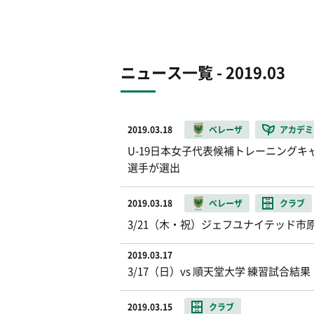
ニュース一覧 - 2019.03
2019.03.18
ベレーザ
アカデミ
U-19日本女子代表候補トレーニング
選手が選出
2019.03.18
ベレーザ
クラブ
3/21（木・祝）ジェフユナイテッド市原
2019.03.17
3/17（日）vs 順天堂大学 練習試合結果
2019.03.15
クラブ