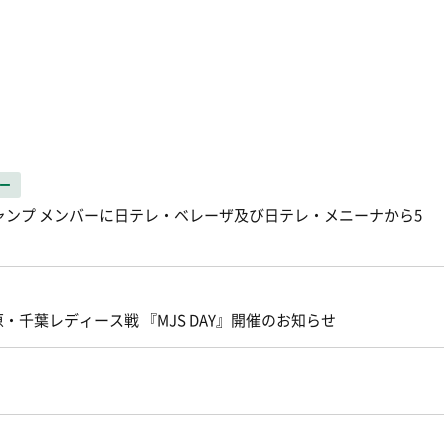
ー
キャンプ メンバーに日テレ・ベレーザ及び日テレ・メニーナから5
・千葉レディース戦 『MJS DAY』開催のお知らせ