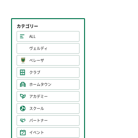
カテゴリー
ALL
ヴェルディ
ベレーザ
クラブ
ホームタウン
アカデミー
スクール
パートナー
イベント