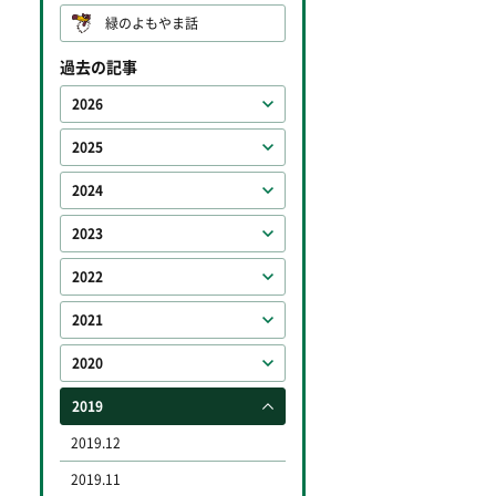
緑のよもやま話
過去の記事
2026
2025
2024
2023
2022
2021
2020
2019
2019.12
2019.11