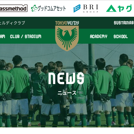
ェルディクラブ
SUSTAINAB
EAM
CLUB / STADIUM
ACADEMY
SCHOOL
NEWS
ニュース