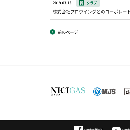
2019.03.13
クラブ
株式会社プロウイングとのコーポレー
前のページ
verdyofficial
verd