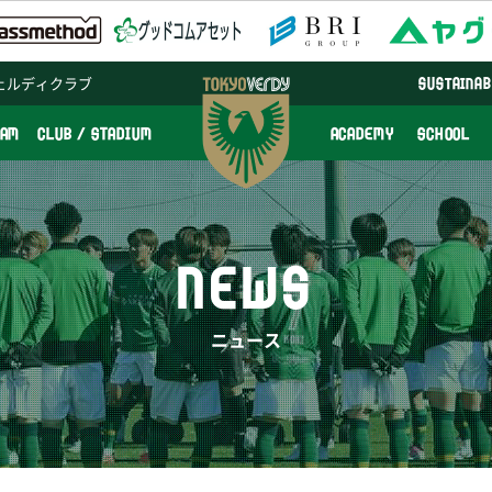
ェルディクラブ
SUSTAINAB
EAM
CLUB / STADIUM
ACADEMY
SCHOOL
NEWS
ニュース