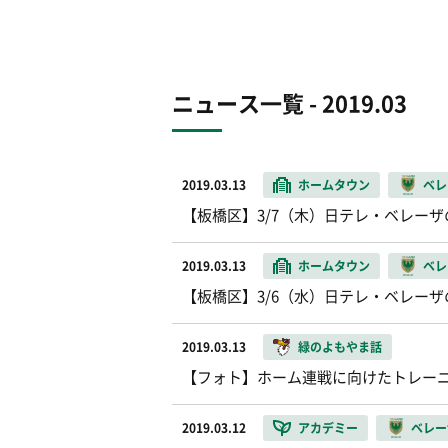
ニュース一覧 - 2019.03
2019.03.13
ホームタウン
ベレ
【板橋区】3/7（木）日テレ・ベレー
2019.03.13
ホームタウン
ベレ
【板橋区】3/6（水）日テレ・ベレー
2019.03.13
緑のよもやま話
【フォト】ホーム連戦に向けたトレー
2019.03.12
アカデミー
ベレー