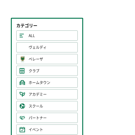
カテゴリー
ALL
ヴェルディ
ベレーザ
クラブ
ホームタウン
アカデミー
スクール
パートナー
イベント