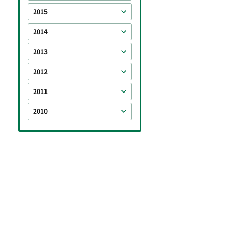
2015
2014
2013
2012
2011
2010