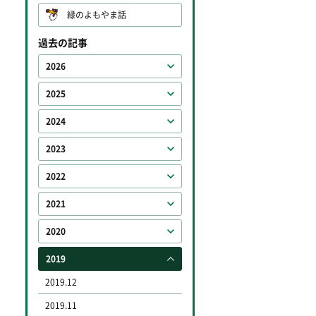
緑のよもやま話
過去の記事
2026
2025
2024
2023
2022
2021
2020
2019
2019.12
2019.11