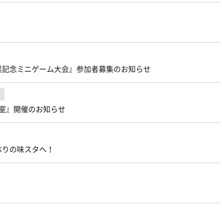
卒業記念ミニゲーム大会』参加者募集のお知らせ
教室』開催のお知らせ
ぶりの味スタへ！