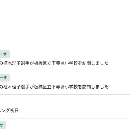
ーザ
ザの植木理子選手が板橋区立下赤塚小学校を訪問しました
ーザ
ザの植木理子選手が板橋区立下赤塚小学校を訪問しました
ニング初日
ザ