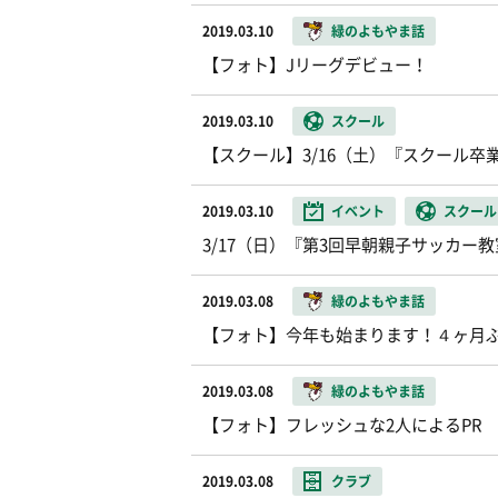
2019.03.10
緑のよもやま話
【フォト】Jリーグデビュー！
2019.03.10
スクール
【スクール】3/16（土）『スクール
2019.03.10
イベント
スクール
3/17（日）『第3回早朝親子サッカー
2019.03.08
緑のよもやま話
【フォト】今年も始まります！４ヶ月
2019.03.08
緑のよもやま話
【フォト】フレッシュな2人によるPR
2019.03.08
クラブ