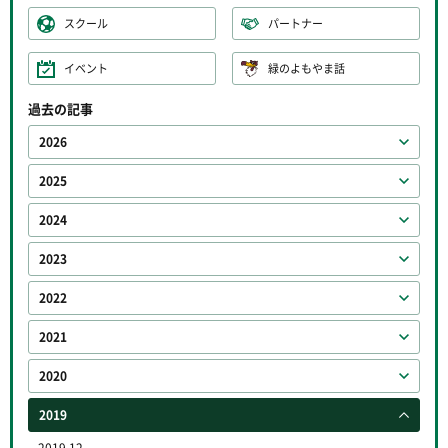
スクール
パートナー
イベント
緑のよもやま話
過去の記事
2026
2025
2024
2023
2022
2021
2020
2019
2019.12