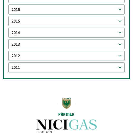
2016
2015
2014
2013
2012
2011
PARTNER