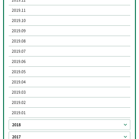
2019.11
2019.10
2019.09
2019.08
2019.07
2019.06
2019.05
2019.04
2019.03
2019.02
2019.01
2018
2017