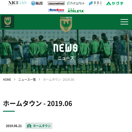
日テレ・
東京ベレーザ
NEWS
ニュース
HOME
ニュース一覧
ホームタウン - 2019.06
ホームタウン - 2019.06
2019.06.21
ホームタウン