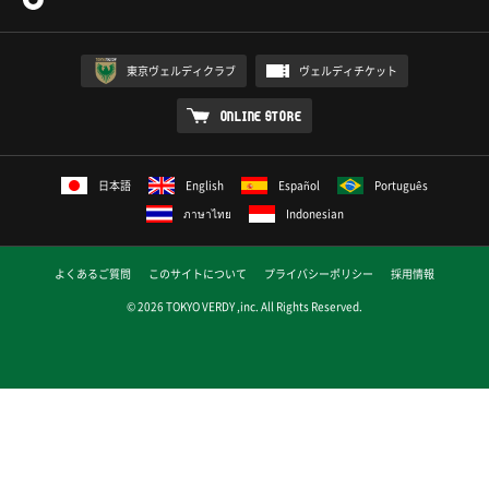
東京ヴェルディクラブ
ヴェルディチケット
ONLINE STORE
日本語
English
Español
Português
ภาษาไทย
Indonesian
よくあるご質問
このサイトについて
プライバシーポリシー
採用情報
© 2026 TOKYO VERDY ,inc. All Rights Reserved.