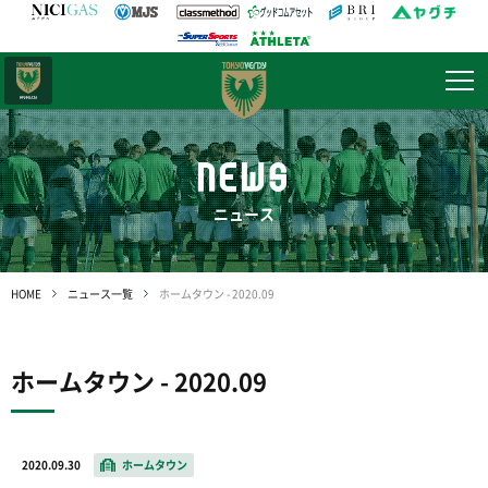
日テレ・
東京ベレーザ
NEWS
ニュース
HOME
ニュース一覧
ホームタウン - 2020.09
ホームタウン - 2020.09
2020.09.30
ホームタウン