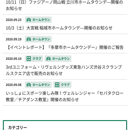
10/11（日）ファジアーノ岡山戦 立川市ホームタウンデ―開催の
お知らせ
2020.09.23
ホームタウン
10/3（土）大宮戦 稲城市ホームタウンデ―開催のお知らせ
2020.09.19
ホームタウン
【イベントレポート】『多摩市ホームタウンデー』開催のご報告
2020.09.10
クラブ
ホームタウン
3rdユニフォーム・リヴェルングッズ東急ハンズ渋谷スクランブ
ルスクエア店で販売のお知らせ
2020.09.08
ホームタウン
クラブ
いっしょにスポーツ楽しみ隊！ヴェルレンジャー『セパタクロー
教室／チアダンス教室』開催のお知らせ
カテゴリー