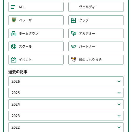
ALL
ヴェルディ
ベレーザ
クラブ
ホームタウン
アカデミー
スクール
パートナー
イベント
緑のよもやま話
過去の記事
2026
2025
2024
2023
2022