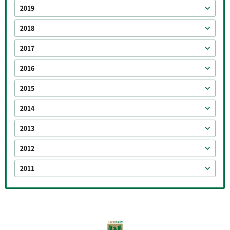
2019
2018
2017
2016
2015
2014
2013
2012
2011