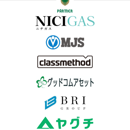
PARTNER