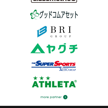
more partner