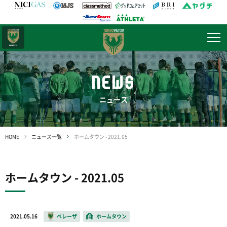
日テレ・
東京ベレーザ
NEWS
ニュース
HOME
ニュース一覧
ホームタウン - 2021.05
ホームタウン - 2021.05
2021.05.16
ベレーザ
ホームタウン