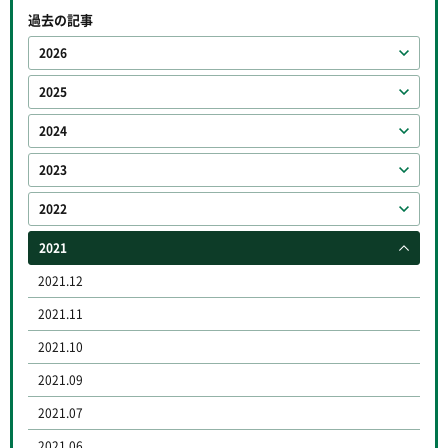
過去の記事
2026
2025
2024
2023
2022
2021
2021.12
2021.11
2021.10
2021.09
2021.07
2021.06