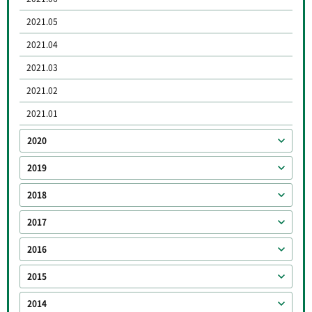
2021.05
2021.04
2021.03
2021.02
2021.01
2020
2019
2018
2017
2016
2015
2014