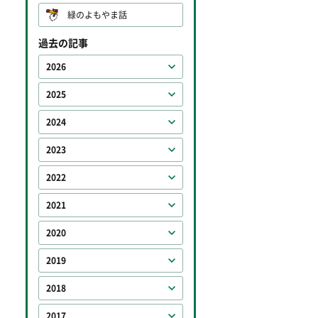
緑のよもやま話
過去の記事
2026
2025
2024
2023
2022
2021
2020
2019
2018
2017