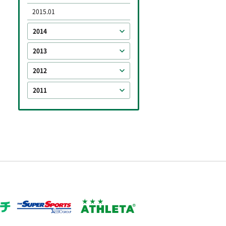
2015.01
2014
2013
2012
2011