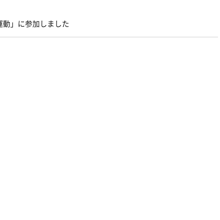
る運動」に参加しました