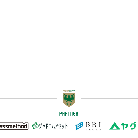
PARTNER