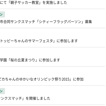
童館にて「親子サッカー教室」を実施しました
ン
立川市合同サンクスマッチ「シティーフラッグパーソン」募集
街「トッピーちゃんのサマーフェスタ」に参加します
の丘学園「桜の丘夏まつり」に参加します
「ピカちゃんのゆかいなオリンピック祭り2015」に参加
ン
野市サンクスマッチ」を開催しました