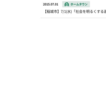
2015.07.01
ホームタウン
【稲城市】7/1(水)「社会を明るくす