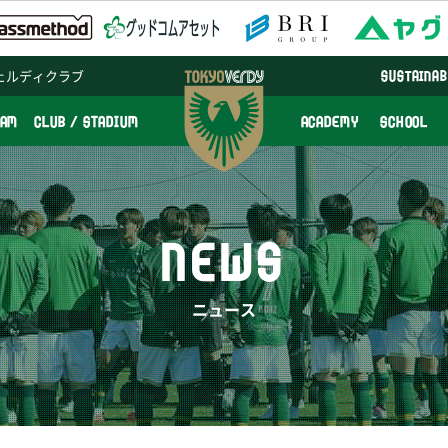
ェルディクラブ
SUSTAINAB
EAM
CLUB / STADIUM
ACADEMY
SCHOOL
NEWS
ニュース