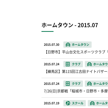
ホームタウン - 2015.07
2015.07.30
ホームタウン
【日野市】平山台文化スポーツクラブ「
2015.07.24
クラブ
ホームタウ
【練馬区】第115回江古田ナイトバザ
2015.07.24
クラブ
ホームタウ
7/26(日)京都戦「稲城市・日野市・
2015.07.19
スクール
ホームタ