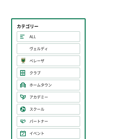
カテゴリー
ALL
ヴェルディ
ベレーザ
クラブ
ホームタウン
アカデミー
スクール
パートナー
イベント