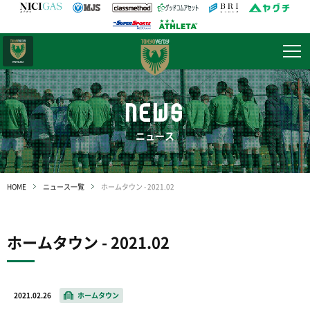
日テレ・
東京ベレーザ
NEWS
ニュース
HOME
ニュース一覧
ホームタウン - 2021.02
ホームタウン - 2021.02
2021.02.26
ホームタウン