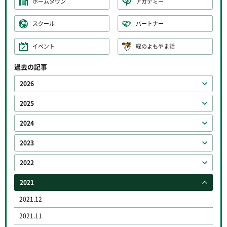
ホームタウン
アカデミー
スクール
パートナー
イベント
緑のよもやま話
過去の記事
2026
2025
2024
2023
2022
2021
2021.12
2021.11