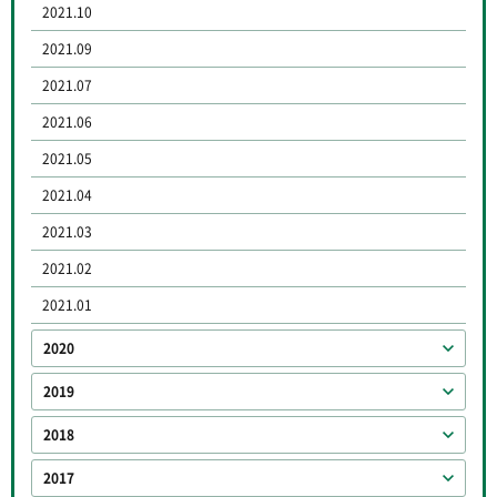
2021.10
2021.09
2021.07
2021.06
2021.05
2021.04
2021.03
2021.02
2021.01
2020
2019
2018
2017