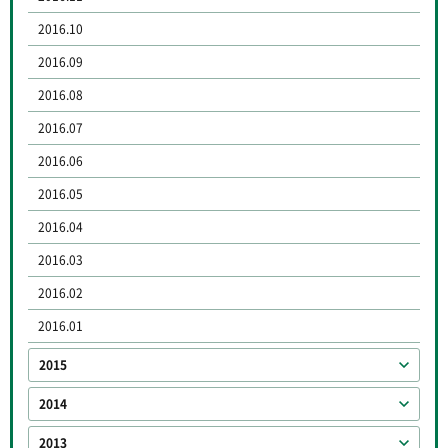
2016.10
2016.09
2016.08
2016.07
2016.06
2016.05
2016.04
2016.03
2016.02
2016.01
2015
2014
2013