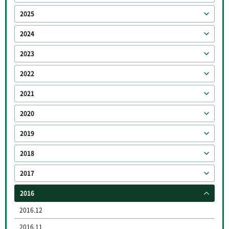
2025
2024
2023
2022
2021
2020
2019
2018
2017
2016
2016.12
2016.11