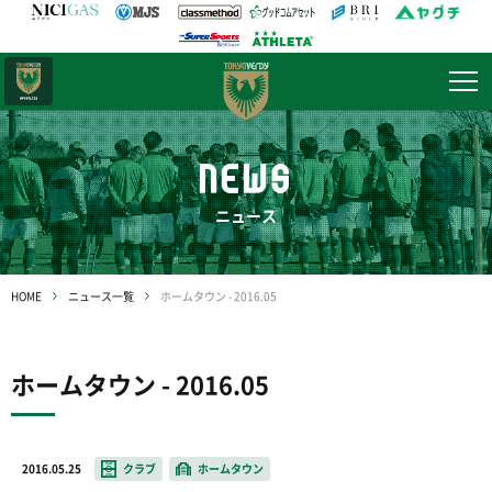
日テレ・
東京ベレーザ
NEWS
ニュース
HOME
ニュース一覧
ホームタウン - 2016.05
ホームタウン - 2016.05
2016.05.25
クラブ
ホームタウン