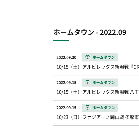
ホームタウン - 2022.09
2022.09.30
ホームタウン
10/15（土）アルビレックス新潟戦『GREE
2022.09.15
ホームタウン
10/15（土）アルビレックス新潟戦 八
2022.09.15
ホームタウン
10/23（日）ファジアーノ岡山戦 多摩