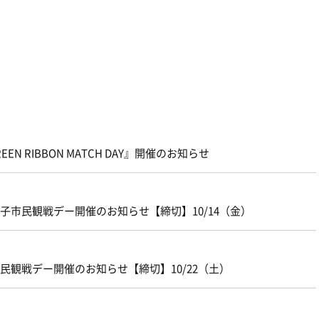
N RIBBON MATCH DAY』開催のお知らせ
王子市民観戦デー開催のお知らせ【締切】10/14（金）
市民観戦デー開催のお知らせ【締切】10/22（土）