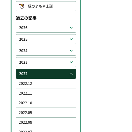
緑のよもやま話
過去の記事
2026
2025
2024
2023
2022
2022.12
2022.11
2022.10
2022.09
2022.08