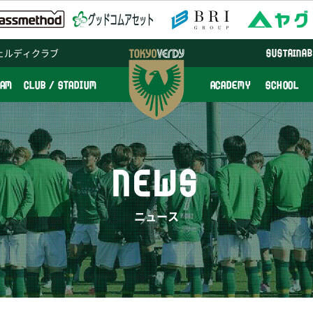
ェルディクラブ
SUSTAINAB
EAM
CLUB / STADIUM
ACADEMY
SCHOOL
NEWS
ニュース