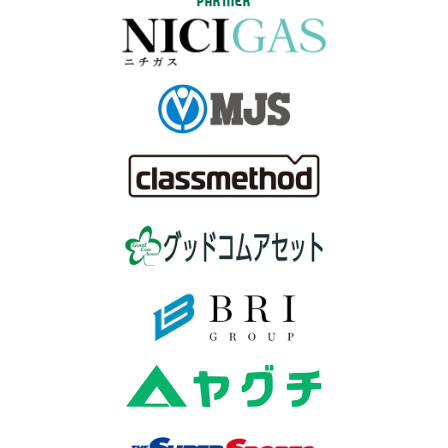
PARTNER