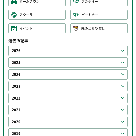
ホームタウン
アカデミー
スクール
パートナー
イベント
緑のよもやま話
過去の記事
2026
2025
2024
2023
2022
2021
2020
2019