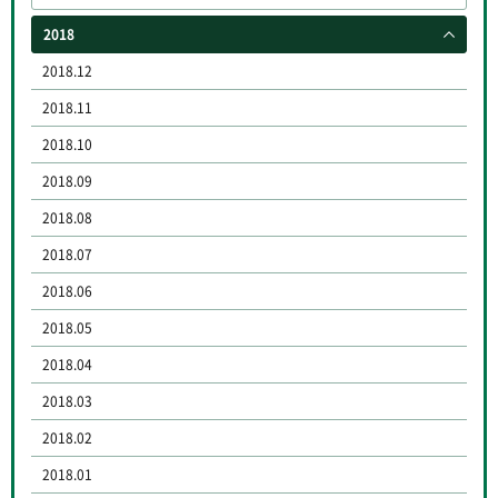
2018
2018.12
2018.11
2018.10
2018.09
2018.08
2018.07
2018.06
2018.05
2018.04
2018.03
2018.02
2018.01