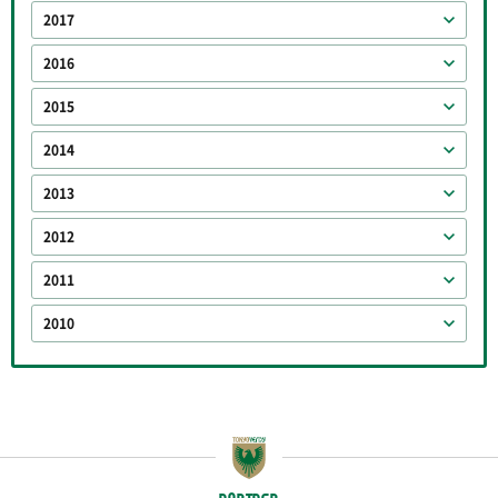
2017
2016
2015
2014
2013
2012
2011
2010