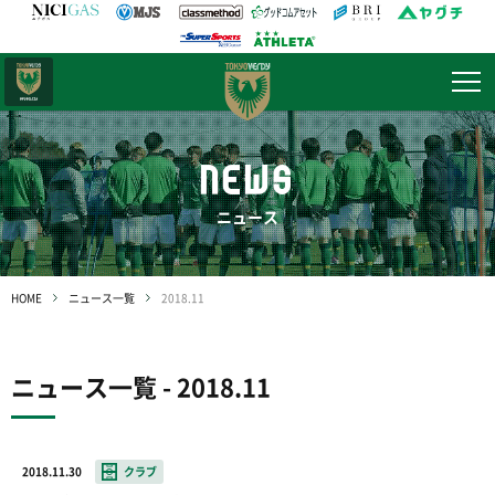
日テレ・
東京ベレーザ
NEWS
ニュース
HOME
ニュース一覧
2018.11
ニュース一覧 - 2018.11
2018.11.30
クラブ