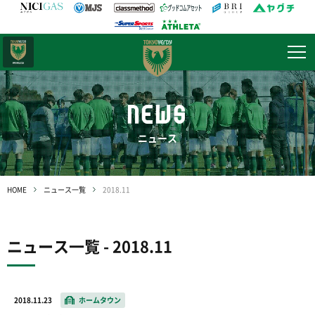
日テレ・
東京ベレーザ
NEWS
ニュース
HOME
ニュース一覧
2018.11
ニュース一覧 - 2018.11
2018.11.23
ホームタウン