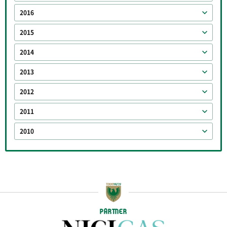
2016
2015
2014
2013
2012
2011
2010
PARTNER