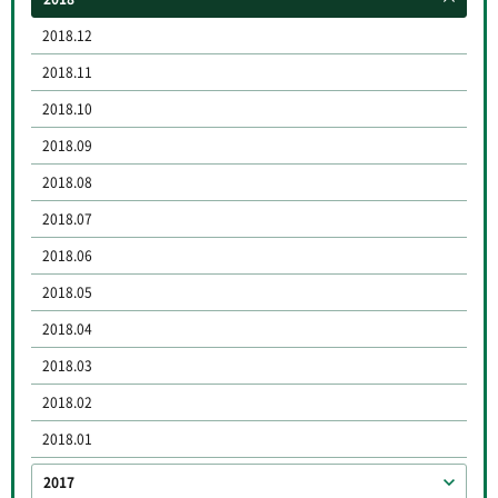
2018.12
2018.11
2018.10
2018.09
2018.08
2018.07
2018.06
2018.05
2018.04
2018.03
2018.02
2018.01
2017