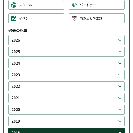
スクール
パートナー
イベント
緑のよもやま話
過去の記事
2026
2025
2024
2023
2022
2021
2020
2019
2018