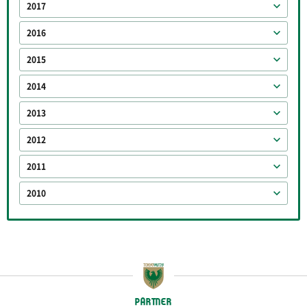
2017
2016
2015
2014
2013
2012
2011
2010
PARTNER