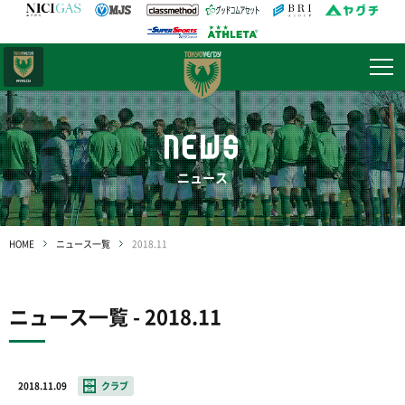
日テレ・
東京ベレーザ
NEWS
ニュース
HOME
ニュース一覧
2018.11
ニュース一覧 - 2018.11
2018.11.09
クラブ