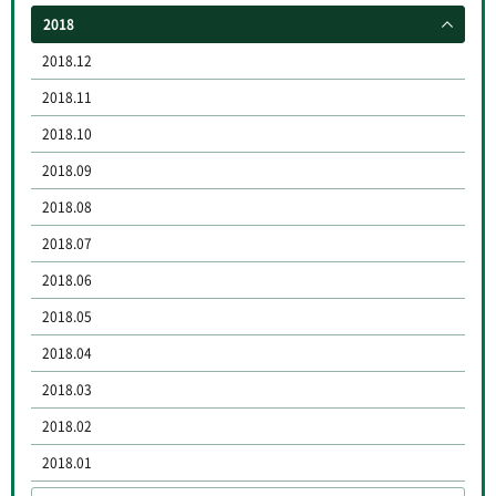
2018
2018.12
2018.11
2018.10
2018.09
2018.08
2018.07
2018.06
2018.05
2018.04
2018.03
2018.02
2018.01