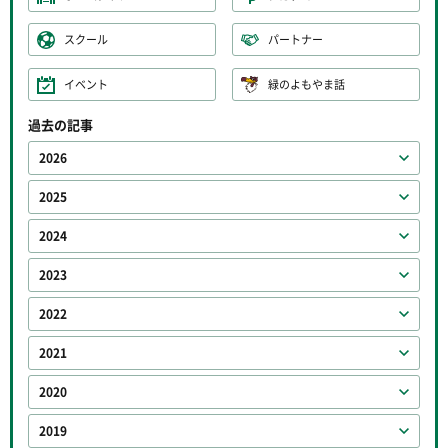
スクール
パートナー
イベント
緑のよもやま話
過去の記事
2026
2025
2024
2023
2022
2021
2020
2019