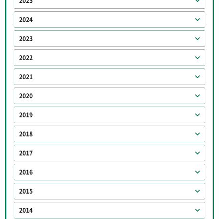
2025
2024
2023
2022
2021
2020
2019
2018
2017
2016
2015
2014