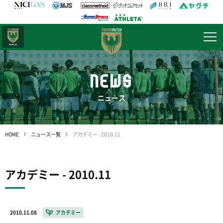
日テレ・
東京ベレーザ
NEWS
ニュース
HOME
ニュース一覧
アカデミー - 2010.11
アカデミー - 2010.11
2010.11.08
アカデミー