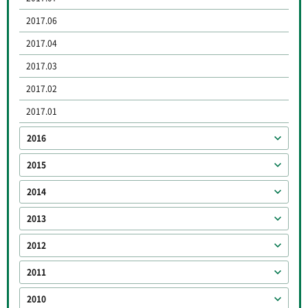
2017.06
2017.04
2017.03
2017.02
2017.01
2016
2015
2014
2013
2012
2011
2010