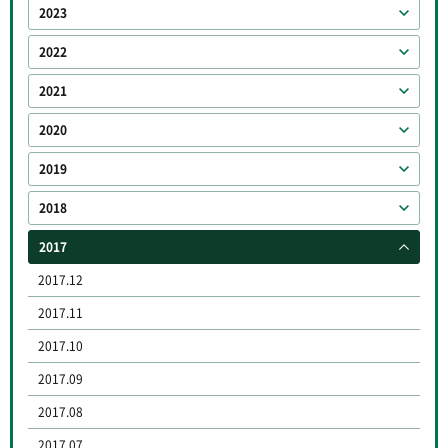
2023
2022
2021
2020
2019
2018
2017
2017.12
2017.11
2017.10
2017.09
2017.08
2017.07