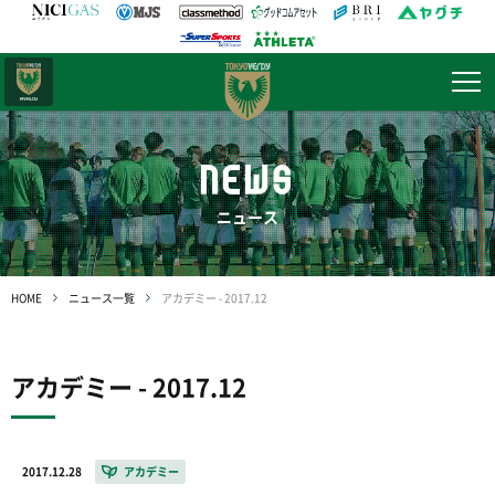
日テレ・
東京ベレーザ
NEWS
ニュース
HOME
ニュース一覧
アカデミー - 2017.12
アカデミー - 2017.12
2017.12.28
アカデミー