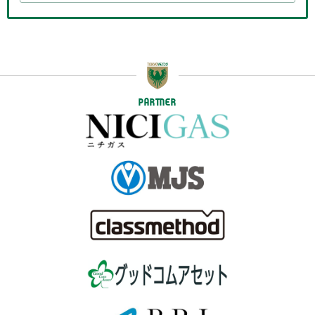
PARTNER