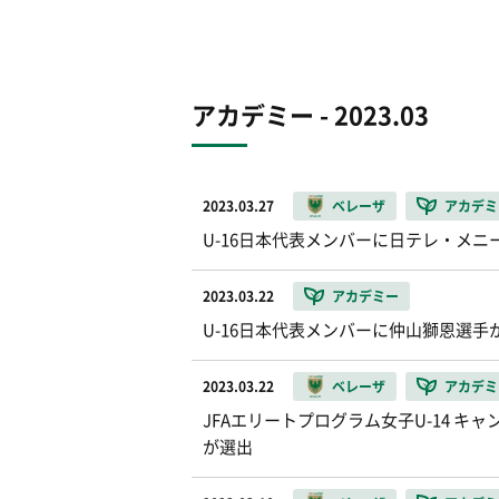
アカデミー - 2023.03
2023.03.27
ベレーザ
アカデミ
U-16日本代表メンバーに日テレ・メニ
2023.03.22
アカデミー
U-16日本代表メンバーに仲山獅恩選手
2023.03.22
ベレーザ
アカデミ
JFAエリートプログラム女子U-14 
が選出