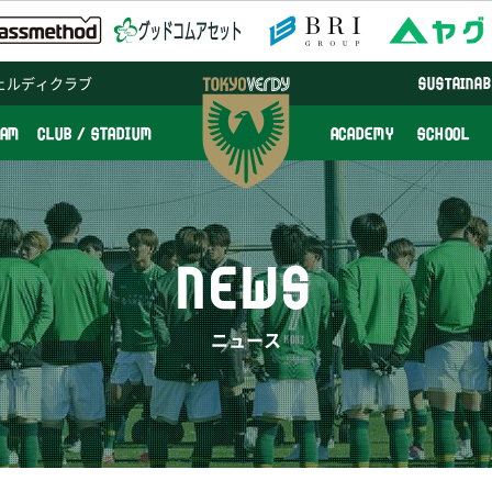
ェルディクラブ
SUSTAINAB
EAM
CLUB / STADIUM
ACADEMY
SCHOOL
NEWS
ニュース