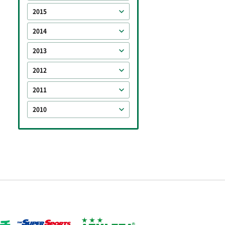
2015
2014
2013
2012
2011
2010