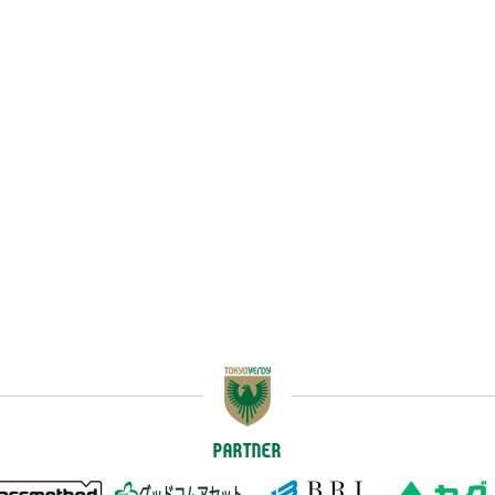
PARTNER