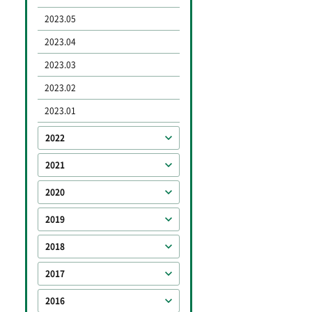
2023.05
2023.04
2023.03
2023.02
2023.01
2022
2021
2020
2019
2018
2017
2016