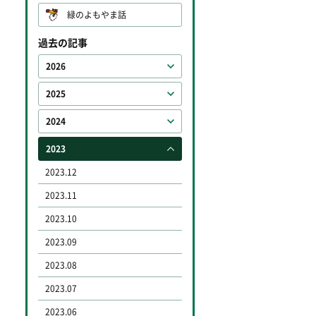
緑のよもやま話
過去の記事
2026
2025
2024
2023
2023.12
2023.11
2023.10
2023.09
2023.08
2023.07
2023.06