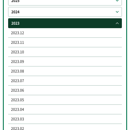
2025
2024
2023
2023.12
2023.11
2023.10
2023.09
2023.08
2023.07
2023.06
2023.05
2023.04
2023.03
2023.02