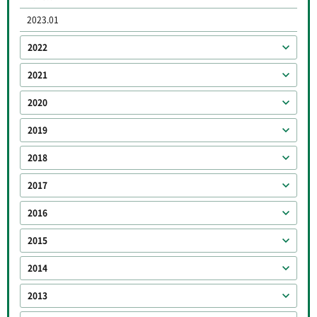
2023.01
2022
2021
2020
2019
2018
2017
2016
2015
2014
2013