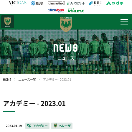
日テレ・
東京ベレーザ
NEWS
ニュース
HOME
ニュース一覧
アカデミー - 2023.01
アカデミー - 2023.01
2023.01.19
アカデミー
ベレーザ