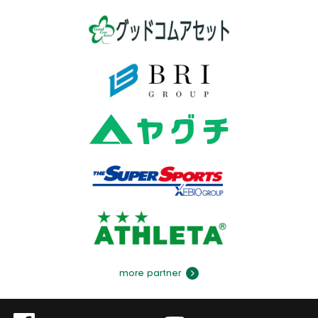
more partner