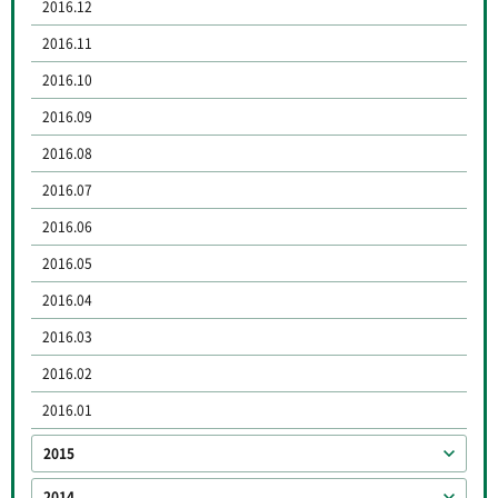
2016.12
2016.11
2016.10
2016.09
2016.08
2016.07
2016.06
2016.05
2016.04
2016.03
2016.02
2016.01
2015
2014