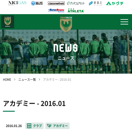
日テレ・
東京ベレーザ
NEWS
ニュース
HOME
ニュース一覧
アカデミー - 2016.01
アカデミー - 2016.01
2016.01.26
クラブ
アカデミー