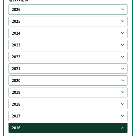
2026
2025
2024
2023
2022
2021
2020
2019
2018
2017
2016