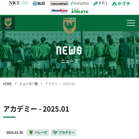
日テレ・
東京ベレーザ
NEWS
ニュース
HOME
ニュース一覧
アカデミー - 2025.01
アカデミー - 2025.01
2025.01.30
ベレーザ
アカデミー