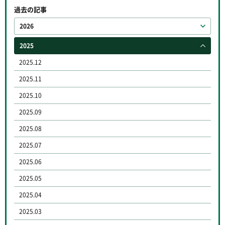
過去の記事
2026
2025
2025.12
2025.11
2025.10
2025.09
2025.08
2025.07
2025.06
2025.05
2025.04
2025.03