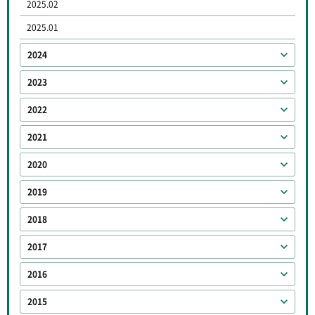
2025.02
2025.01
2024
2023
2022
2021
2020
2019
2018
2017
2016
2015