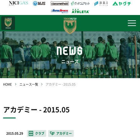
日テレ・
東京ベレーザ
NEWS
ニュース
HOME
ニュース一覧
アカデミー - 2015.05
アカデミー - 2015.05
2015.05.29
クラブ
アカデミー