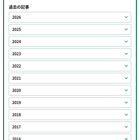
過去の記事
2026
2025
2024
2023
2022
2021
2020
2019
2018
2017
2016