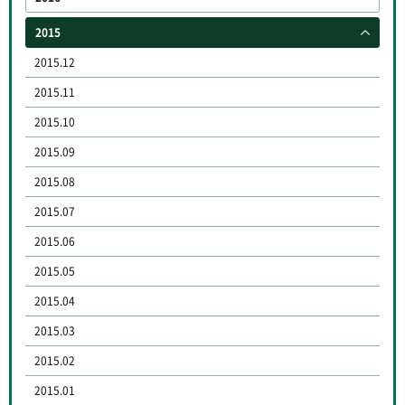
2015
2015.12
2015.11
2015.10
2015.09
2015.08
2015.07
2015.06
2015.05
2015.04
2015.03
2015.02
2015.01